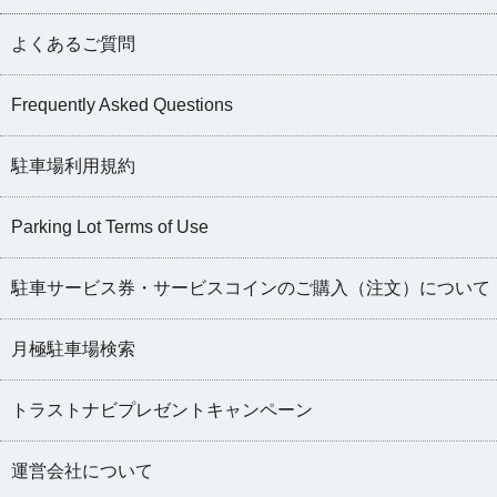
よくあるご質問
Frequently Asked Questions
駐車場利用規約
Parking Lot Terms of Use
駐車サービス券・サービスコインのご購入（注文）について
月極駐車場検索
トラストナビプレゼントキャンペーン
運営会社について