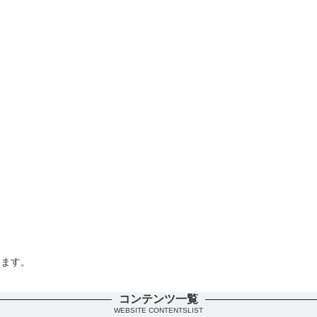
います。
。
コンテンツ一覧
WEBSITE CONTENTSLIST