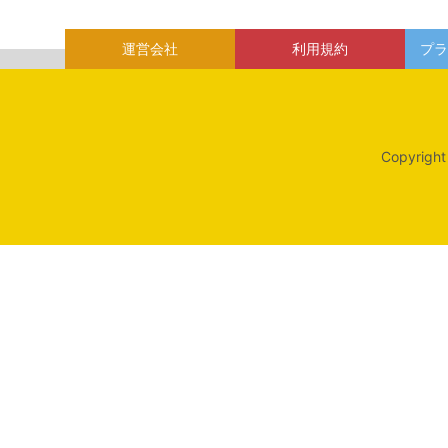
運営会社
利用規約
プラ
Copyright