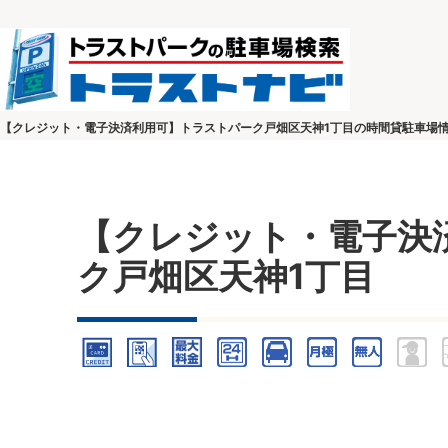
【クレジット・電子決済利用可】トラストパーク戸畑区天神1丁目の時間貸駐車場
【クレジット・電子決
ク戸畑区天神1丁目