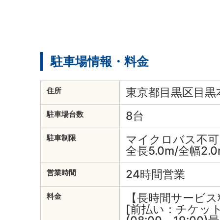
駐車場情報・料金
東京都目黒区目黒本町
住所
8台
駐車場台数
マイクロバス不可
駐車制限
全長5.0m/全幅2.0
24時間営業
営業時間
【長時間サービス
料金
[前払い：チケット