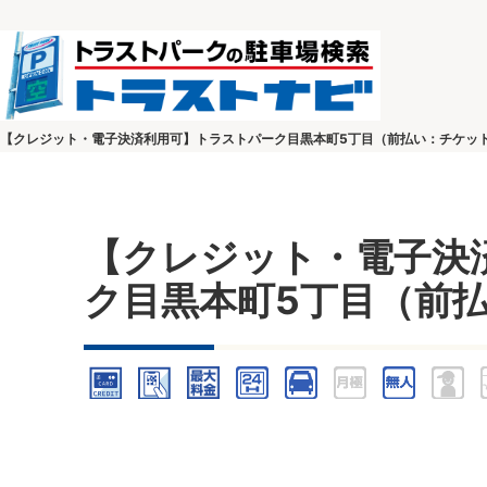
【クレジット・電子決済利用可】トラストパーク目黒本町5丁目（前払い：チケッ
【クレジット・電子決
ク目黒本町5丁目（前