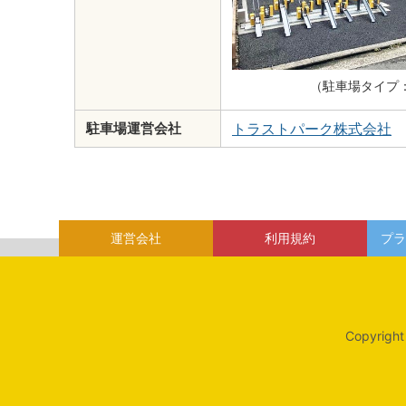
（駐車場タイプ
トラストパーク株式会社
駐車場運営会社
運営会社
利用規約
プラ
Copyright