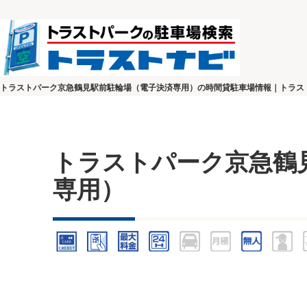
トラストパーク京急鶴見駅前駐輪場（電子決済専用）の時間貸駐車場情報｜トラス
トラストパーク京急鶴
専用）