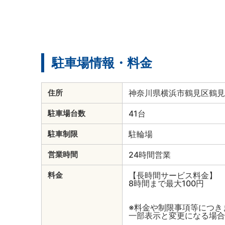
駐車場情報・料金
神奈川県横浜市鶴見区鶴見中
住所
41台
駐車場台数
駐輪場
駐車制限
24時間営業
営業時間
【長時間サービス料金】
料金
8時間まで最大100円
※料金や制限事項等につき
一部表示と変更になる場合