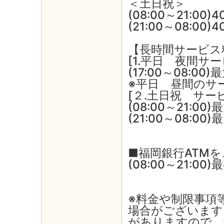
＜土日祝＞
(08:00～21:00)
(21:00～08:00)
【長時間サービス
[1.平日 夜間サ
(17:00～08:00)
※平日 昼間のサ
[２.土日祝 サー
(08:00～21:00)
(21:00～08:00
■福岡銀行ATM
(08:00～21:00
※料金や制限事項
場合がございます
がありますので、