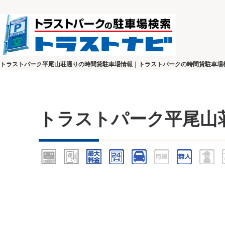
トラストパーク平尾山荘通りの時間貸駐車場情報｜トラストパークの時間貸駐車場
トラストパーク平尾山