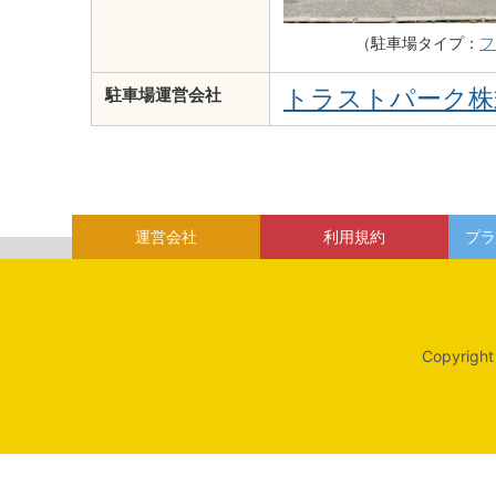
（駐車場タイプ：
フ
トラストパーク株
駐車場運営会社
運営会社
利用規約
プラ
Copyright