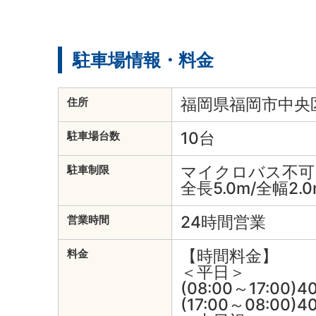
駐車場情報・料金
福岡県福岡市中央区
住所
10台
駐車場台数
マイクロバス不可
駐車制限
全長5.0m/全幅2.0
24時間営業
営業時間
【時間料金】
料金
＜平日＞
(08:00～17:00)
(17:00～08:00)