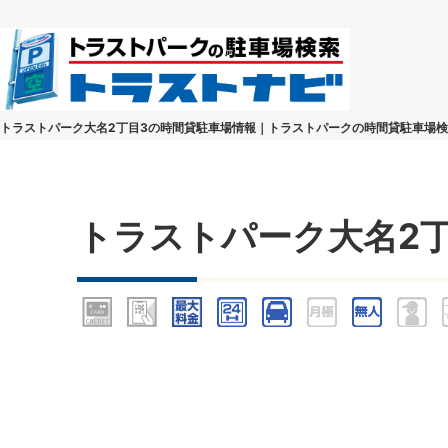
トラストパーク大名2丁目3の時間貸駐車場情報｜トラストパークの時間貸駐車場
トラストパーク大名2丁