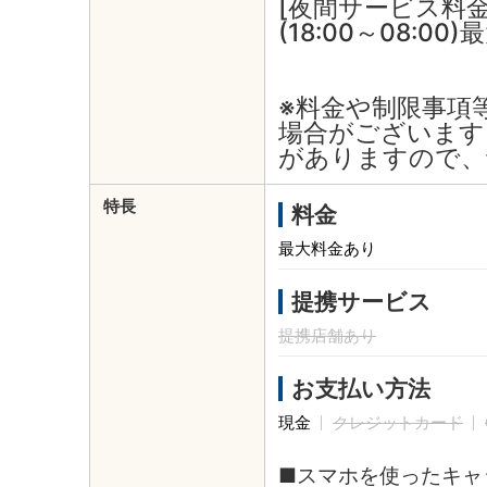
[夜間サービス料金
(18:00～08:00
※料金や制限事項
場合がございます
がありますので、
特長
料金
最大料金あり
提携サービス
提携店舗あり
お支払い方法
現金
クレジットカード
■スマホを使ったキャ