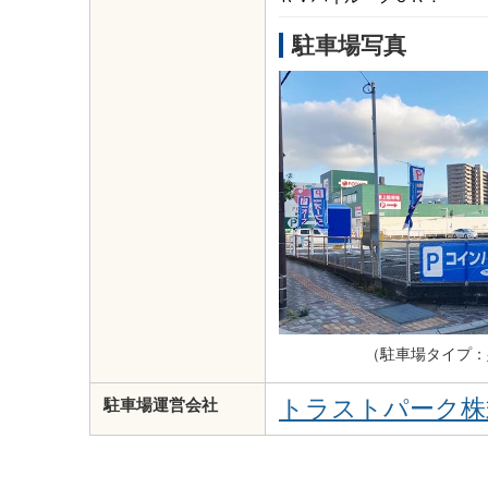
駐車場写真
（駐車場タイプ：
トラストパーク株
駐車場運営会社