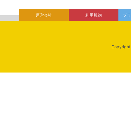
運営会社
利用規約
プラ
Copyright