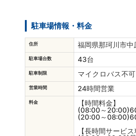
駐車場情報・料金
福岡県那珂川市中原3
住所
43台
駐車場台数
マイクロバス不可
駐車制限
24時間営業
営業時間
【時間料金】
料金
(08:00～20:00)
(20:00～08:00)
【長時間サービス