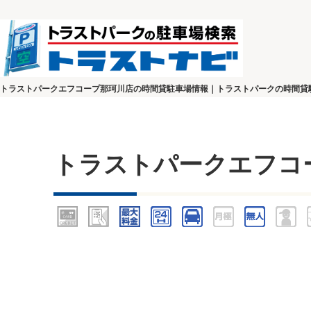
トラストパークエフコープ那珂川店の時間貸駐車場情報｜トラストパークの時間貸
トラストパークエフコ