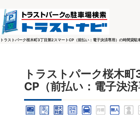
トラストパーク桜木町3丁目第2スマートCP（前払い：電子決済専用）の時間貸駐
トラストパーク桜木町
CP（前払い：電子決済