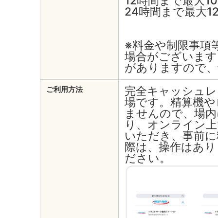
12時間まで最大10
24時間まで最大12
※料金や制限事項
場合がございます
がありますので、
完全キャッシュレ
ご利用方法
場です。精算機や
ませんので、場内
り、オンライン上
いただき、事前に
際は、操作はあり
ださい。