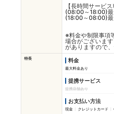
【長時間サービス
(08:00～18:00)
(18:00～08:00
※料金や制限事項
場合がございます
がありますので、
特長
料金
最大料金あり
提携サービス
提携店舗あり
お支払い方法
現金
クレジットカード