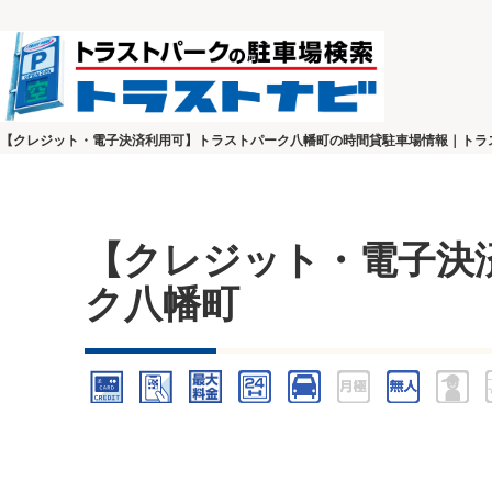
【クレジット・電子決済利用可】トラストパーク八幡町の時間貸駐車場情報｜トラ
【クレジット・電子決
ク八幡町