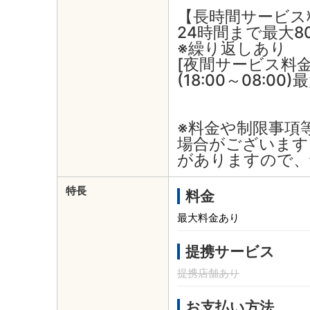
【長時間サービス
24時間まで最大8
※繰り返しあり
[夜間サービス料金
(18:00～08:00
※料金や制限事項
場合がございます
がありますので、
特長
料金
最大料金あり
提携サービス
提携店舗あり
お支払い方法