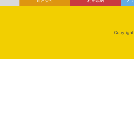
運営会社
利用規約
プラ
Copyright