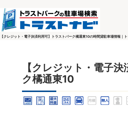
【クレジット・電子決済利用可】トラストパーク橘通東10の時間貸駐車場情報｜
【クレジット・電子決
ク橘通東10