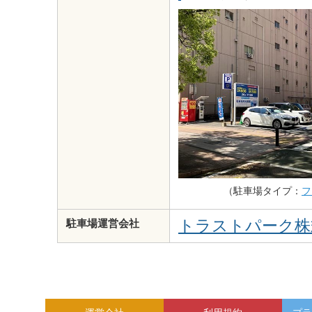
（駐車場タイプ：
フ
トラストパーク株
駐車場運営会社