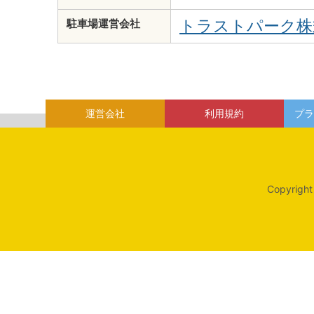
トラストパーク株
駐車場運営会社
運営会社
利用規約
プラ
Copyright