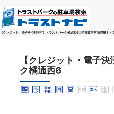
【クレジット・電子決済利用可】トラストパーク橘通西6の時間貸駐車場情報｜ト
【クレジット・電子決
ク橘通西6