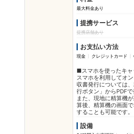
最大料金あり
提携サービス
提携店舗あり
お支払い方法
現金
クレジットカード
■スマホを使ったキャ
スマホを利用してオン
収書発行については、
行ボタン」からPDF
また、現地に精算機が
算後、精算機の画面で
することも可能です。
設備