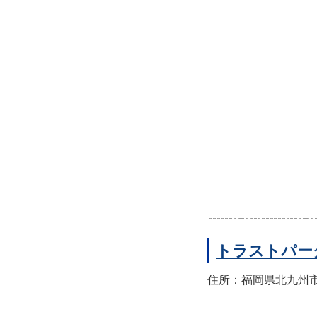
トラストパー
住所：福岡県北九州市小