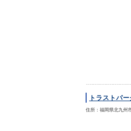
トラストパー
住所：福岡県北九州市