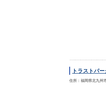
トラストパー
住所：福岡県北九州市