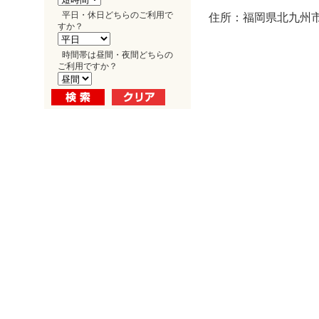
平日・休日どちらのご利用で
住所：福岡県北九州市
すか？
時間帯は昼間・夜間どちらの
ご利用ですか？