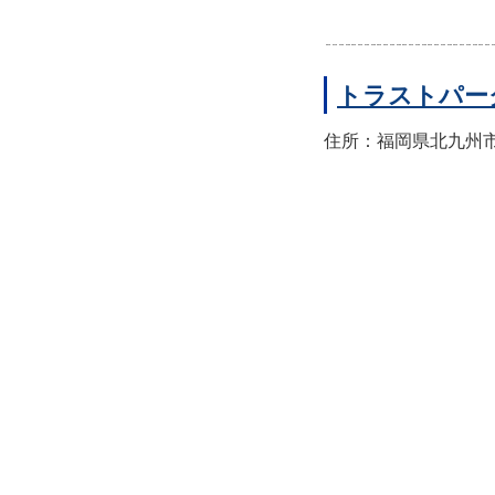
トラストパー
住所：福岡県北九州市小