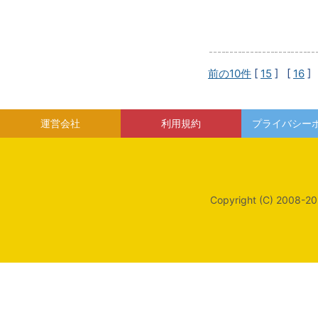
前の10件
[
15
] [
16
]
運営会社
利用規約
プライバシー
Copyright (C) 2008-20