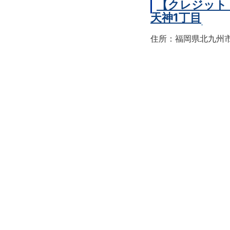
【クレジット
天神1丁目
住所：福岡県北九州市戸