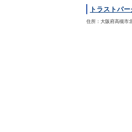
トラストパー
住所：大阪府高槻市北