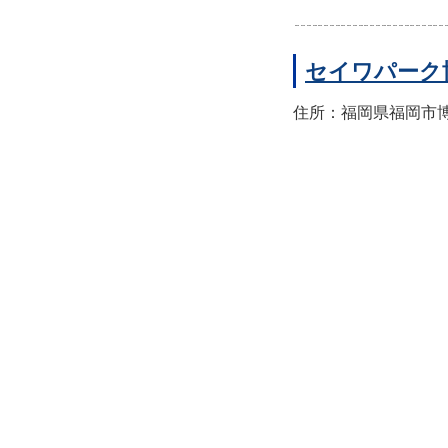
セイワパーク
住所：福岡県福岡市博多