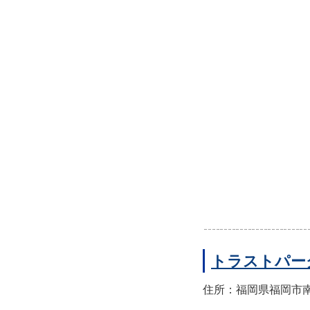
トラストパー
住所：福岡県福岡市南区