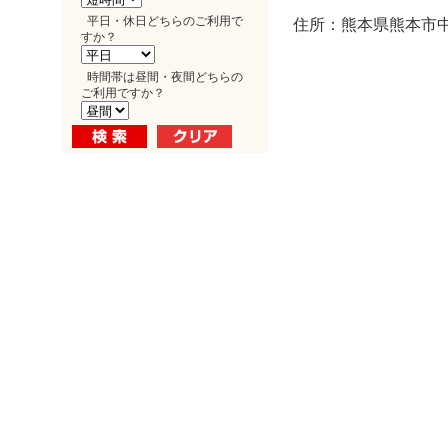
平日・休日どちらのご利用で
住所：熊本県熊本市中
すか？
時間帯は昼間・夜間どちらの
ご利用ですか？