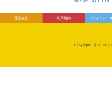
前の10件
[
33
] [
34
]
運営会社
利用規約
プライバシー
Copyright (C) 2008-20