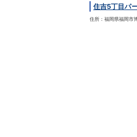
住吉5丁目パ
住所：福岡県福岡市博多