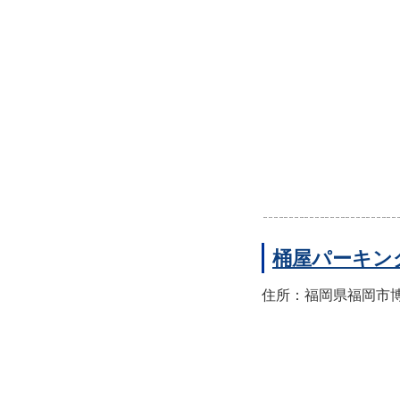
桶屋パーキン
住所：福岡県福岡市博