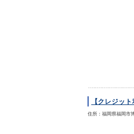
【クレジット
住所：福岡県福岡市博