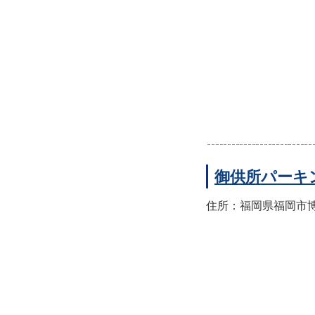
御供所パーキ
住所：福岡県福岡市博