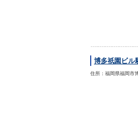
博多祇園ビル
住所：福岡県福岡市博