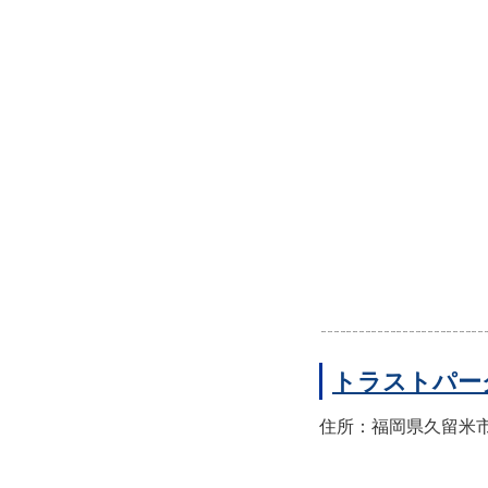
トラストパー
住所：福岡県久留米市