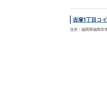
吉塚1丁目コ
住所：福岡県福岡市博多