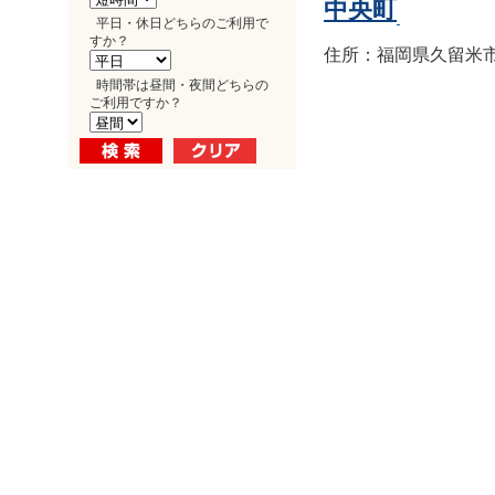
中央町
平日・休日どちらのご利用で
すか？
住所：福岡県久留米市中
時間帯は昼間・夜間どちらの
ご利用ですか？