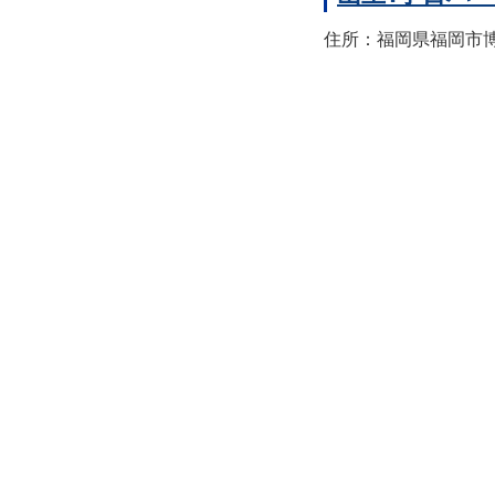
住所：福岡県福岡市博多