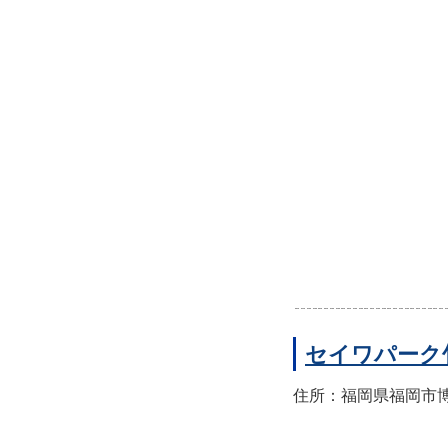
セイワパーク
住所：福岡県福岡市博