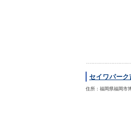
セイワパーク
住所：福岡県福岡市博多