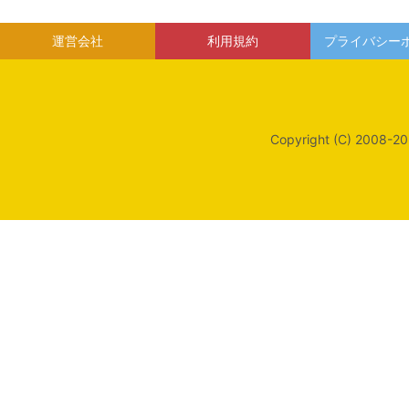
運営会社
利用規約
プライバシー
Copyright (C) 2008-20