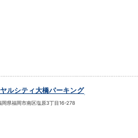
ヤルシティ大橋パーキング
岡県福岡市南区塩原3丁目16-278