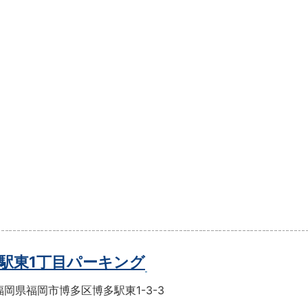
駅東1丁目パーキング
岡県福岡市博多区博多駅東1-3-3