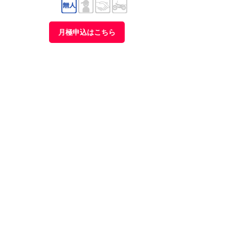
月極申込はこちら