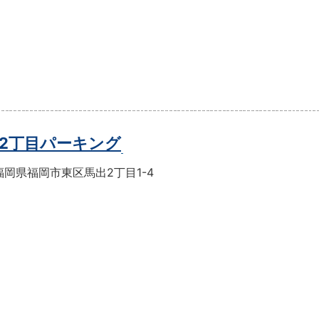
2丁目パーキング
岡県福岡市東区馬出2丁目1-4