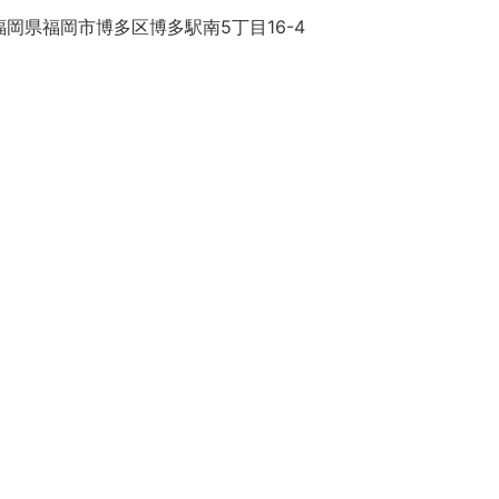
岡県福岡市博多区博多駅南5丁目16-4