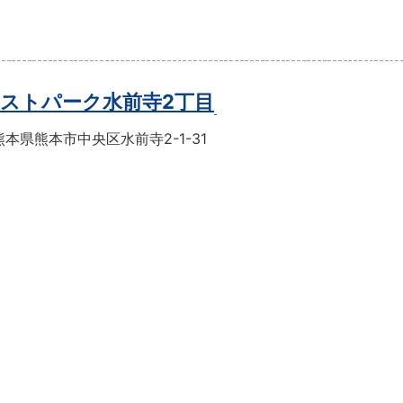
ストパーク水前寺2丁目
本県熊本市中央区水前寺2-1-31