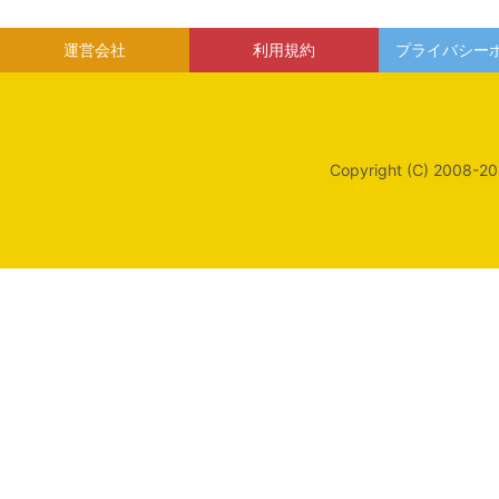
運営会社
利用規約
プライバシー
Copyright (C) 2008-20