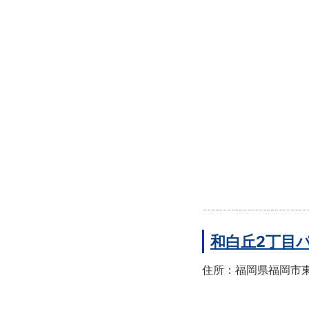
和白丘2丁目
住所：福岡県福岡市東