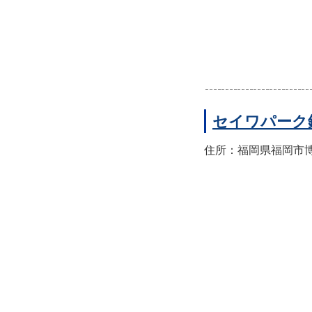
セイワパーク
住所：福岡県福岡市博