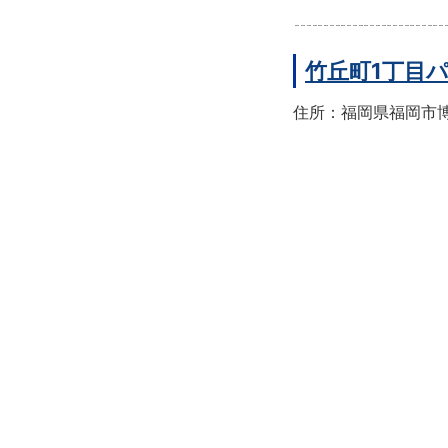
竹丘町1丁目
住所：福岡県福岡市博