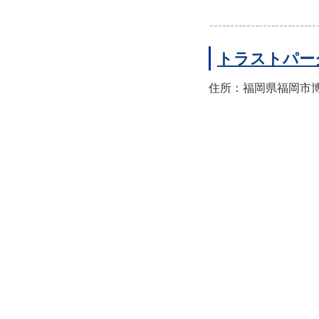
トラストパー
住所：福岡県福岡市博多