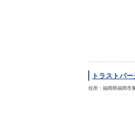
トラストパー
住所：福岡県福岡市