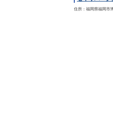
住所：福岡県福岡市博多