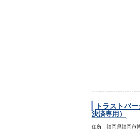
トラストパー
決済専用）
住所：福岡県福岡市博多