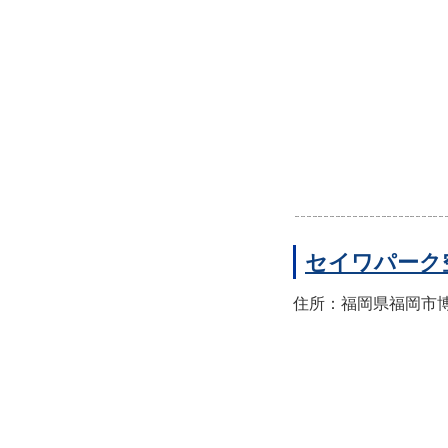
セイワパーク
住所：福岡県福岡市博多