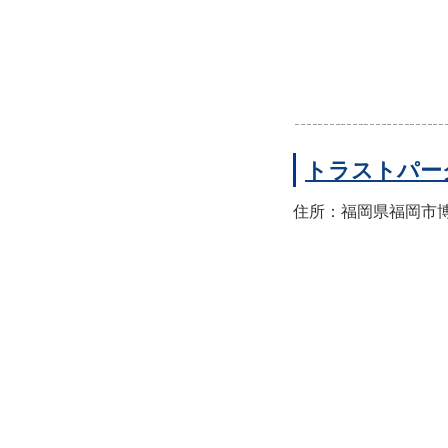
トラストパー
住所：福岡県福岡市博多