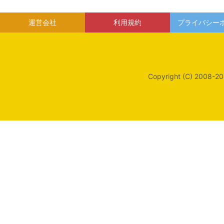
運営会社
利用規約
プライバシー
Copyright (C) 2008-20