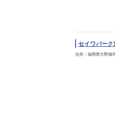
セイワパーク
住所：福岡県大野城市東