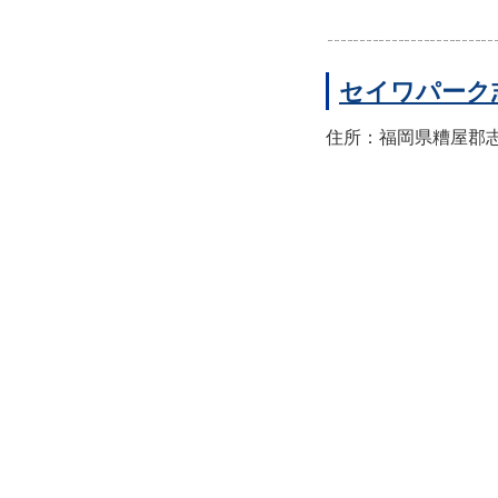
セイワパーク
住所：福岡県糟屋郡志免