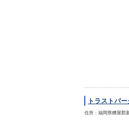
トラストパー
住所：福岡県糟屋郡新