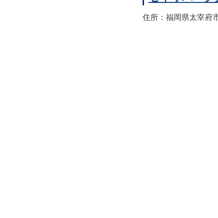
住所：福岡県太宰府市宰