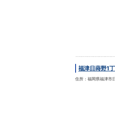
福津日蒔野1
住所：福岡県福津市日