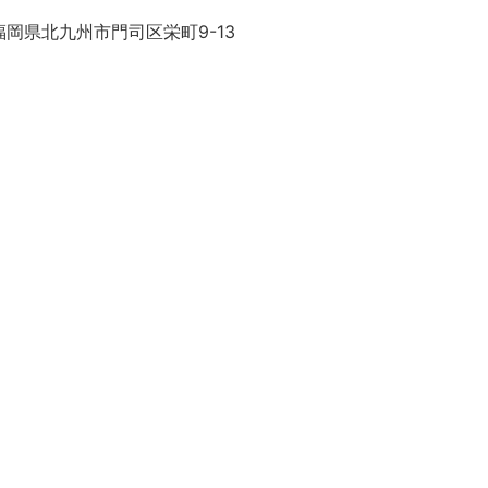
岡県北九州市門司区栄町9-13