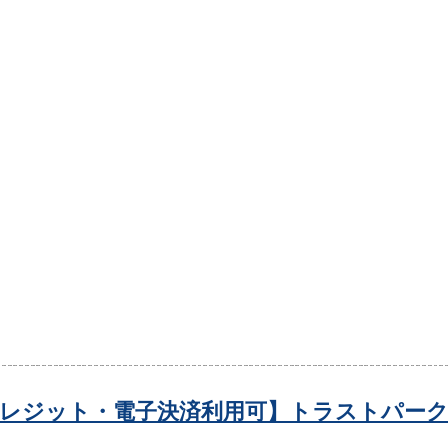
レジット・電子決済利用可】トラストパーク