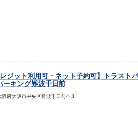
レジット利用可・ネット予約可】トラスト
パーキング難波千日前
大阪府大阪市中央区難波千日前4-3