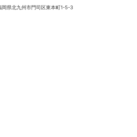
岡県北九州市門司区東本町1-5-3