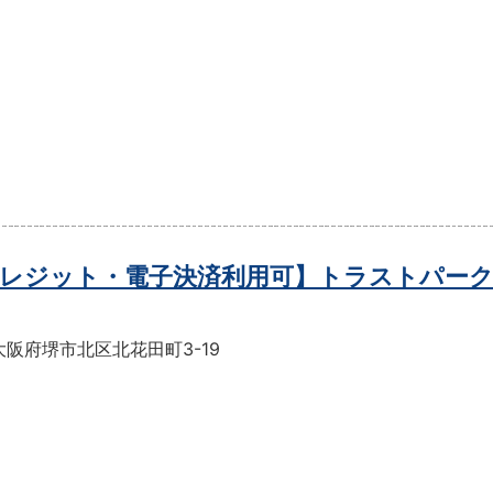
レジット・電子決済利用可】トラストパーク
阪府堺市北区北花田町3-19