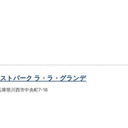
ストパーク ラ・ラ・グランデ
庫県川西市中央町7-18