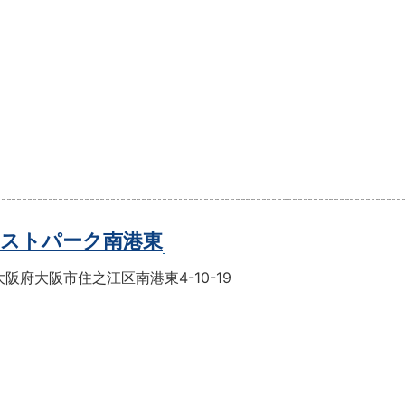
ストパーク南港東
阪府大阪市住之江区南港東4-10-19