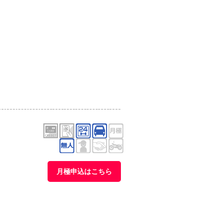
月極申込はこちら