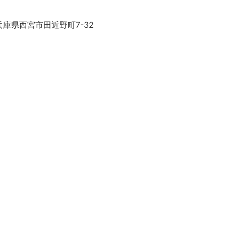
庫県西宮市田近野町7-32