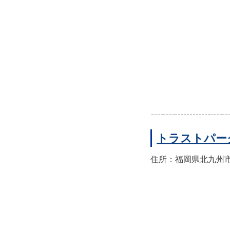
トラストパー
住所：福岡県北九州市