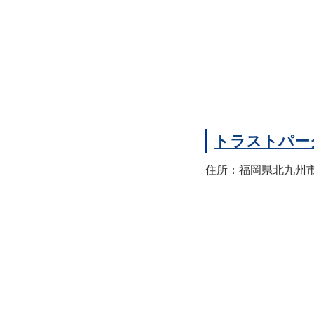
トラストパー
住所：福岡県北九州市