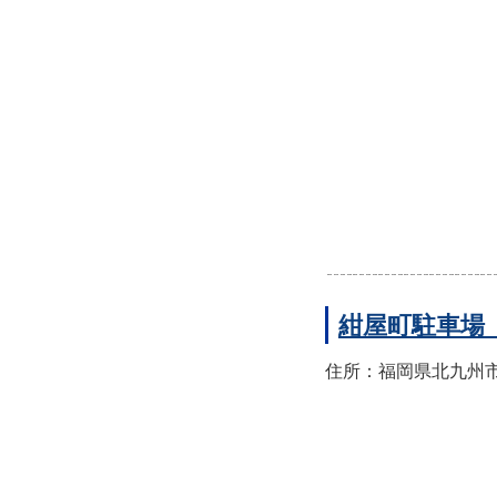
紺屋町駐車場
住所：福岡県北九州市