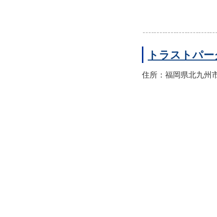
トラストパー
住所：福岡県北九州市