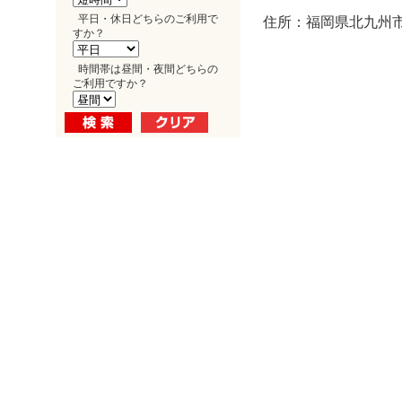
平日・休日どちらのご利用で
住所：福岡県北九州市小
すか？
時間帯は昼間・夜間どちらの
ご利用ですか？