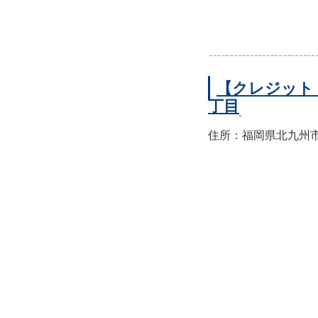
【クレジット
丁目
住所：福岡県北九州市小