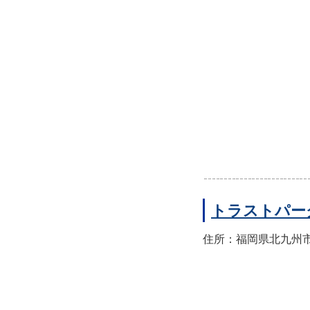
トラストパー
住所：福岡県北九州市小