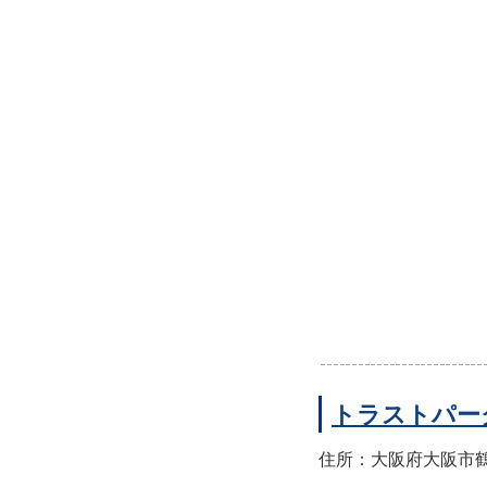
トラストパー
住所：大阪府大阪市鶴見