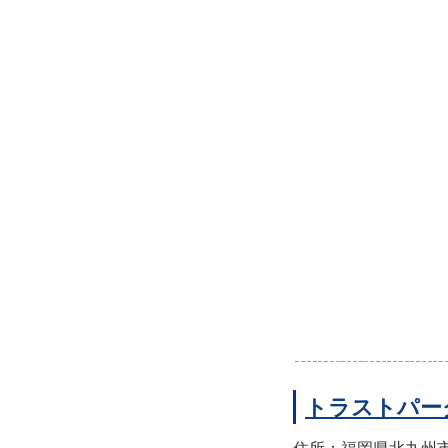
トラストパー