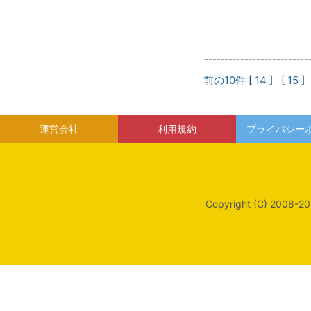
前の10件
[
14
] [
15
]
運営会社
利用規約
プライバシー
Copyright (C) 2008-20