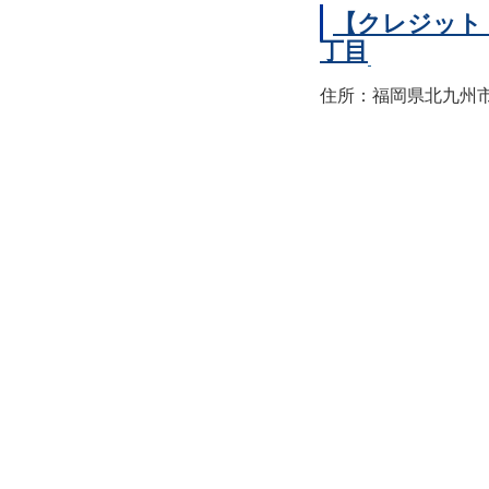
【クレジット
丁目
住所：福岡県北九州市小