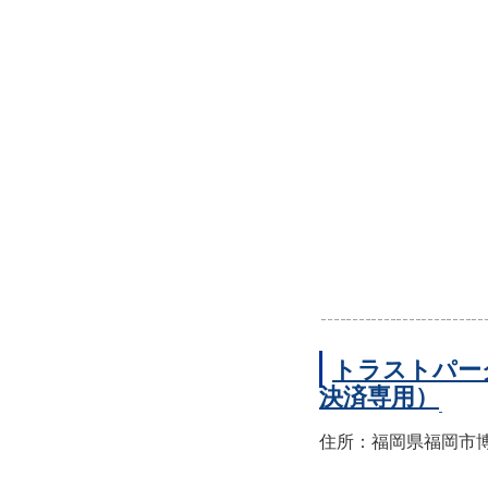
トラストパー
決済専用）
住所：福岡県福岡市博多