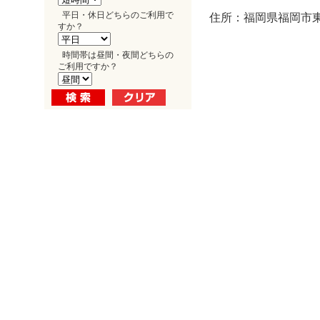
平日・休日どちらのご利用で
住所：福岡県福岡市東
すか？
時間帯は昼間・夜間どちらの
ご利用ですか？