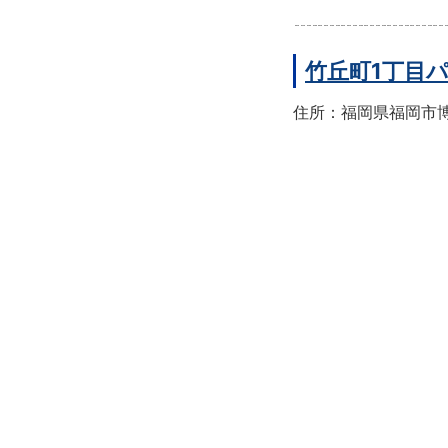
竹丘町1丁目
住所：福岡県福岡市博