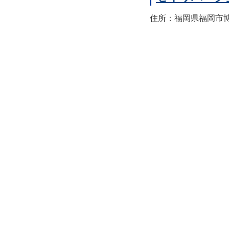
住所：福岡県福岡市博多