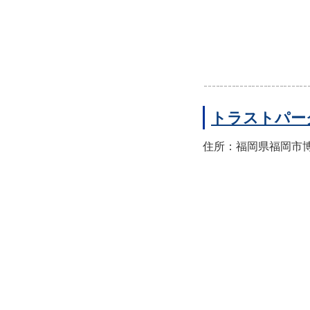
トラストパー
住所：福岡県福岡市博多