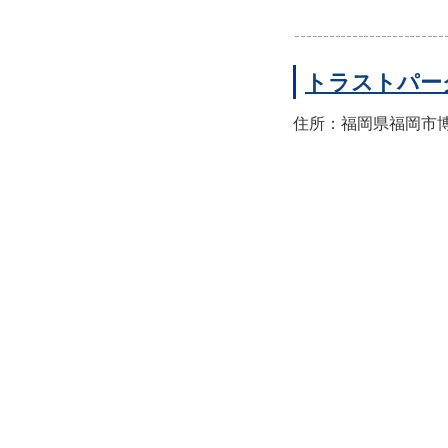
トラストパー
住所：福岡県福岡市博多