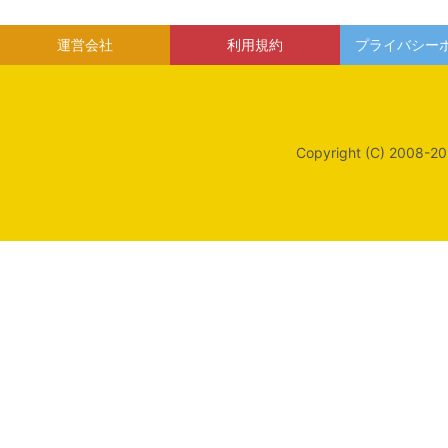
運営会社
利用規約
プライバシー
Copyright (C) 2008-20