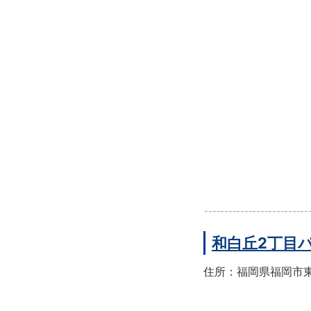
和白丘2丁目
住所：福岡県福岡市東