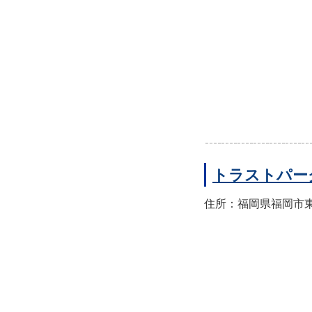
トラストパー
住所：福岡県福岡市