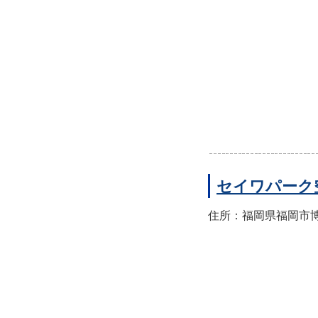
セイワパーク
住所：福岡県福岡市博多