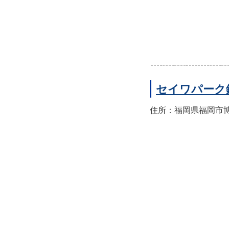
セイワパーク
住所：福岡県福岡市博