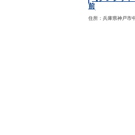
前
住所：兵庫県神戸市中