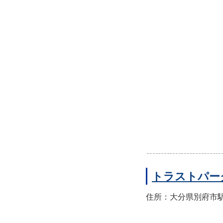
トラストパー
住所：大分県別府市駅