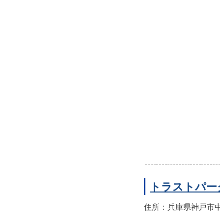
トラストパー
住所：兵庫県神戸市中央