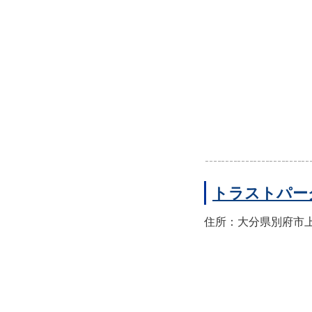
トラストパー
住所：大分県別府市上