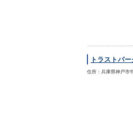
トラストパー
住所：兵庫県神戸市中央