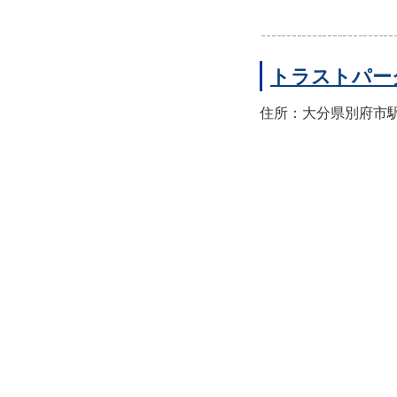
トラストパー
住所：大分県別府市駅