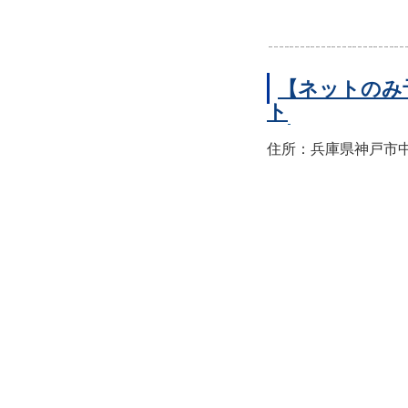
【ネットのみ
ト
住所：兵庫県神戸市中央