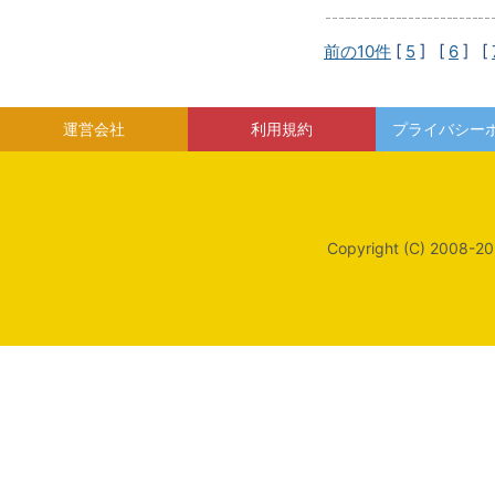
前の10件
[
5
] [
6
] [
運営会社
利用規約
プライバシー
Copyright (C) 2008-20