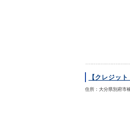
【クレジット
住所：大分県別府市楠