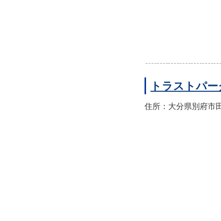
トラストパー
住所：大分県別府市田