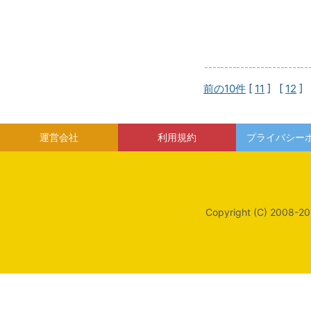
前の10件
[
11
] [
12
] 
運営会社
利用規約
プライバシー
Copyright (C) 2008-20