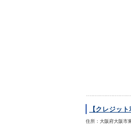
【クレジット
住所：大阪府大阪市東