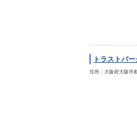
トラストパー
住所：大阪府大阪市都島