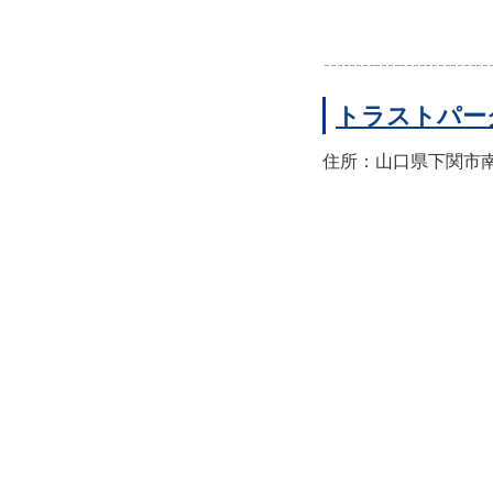
トラストパー
住所：山口県下関市南