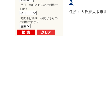
3
平日・休日どちらのご利用で
すか？
住所：大阪府大阪市北区
時間帯は昼間・夜間どちらの
ご利用ですか？