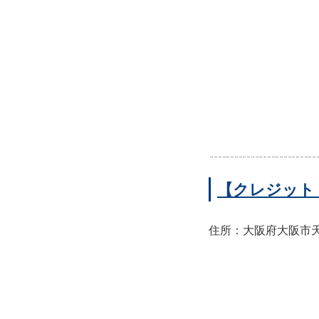
【クレジット
住所：大阪府大阪市天