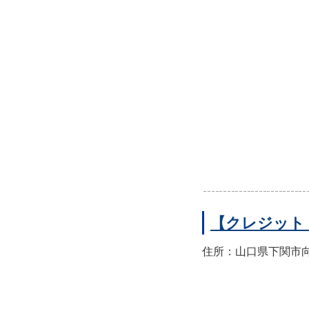
【クレジット
住所：山口県下関市向洋