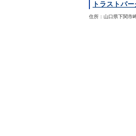
トラストパー
住所：山口県下関市岬