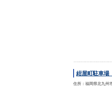
紺屋町駐車場
住所：福岡県北九州市