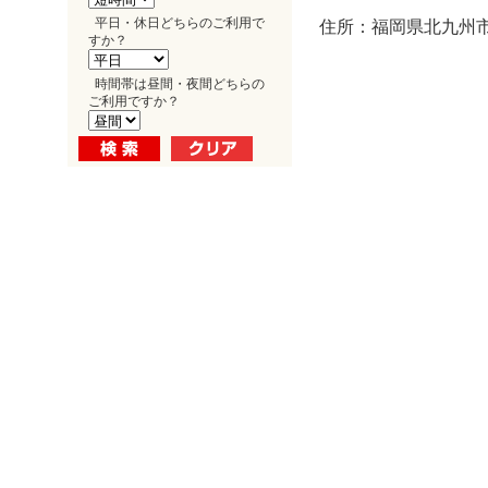
平日・休日どちらのご利用で
住所：福岡県北九州市小
すか？
時間帯は昼間・夜間どちらの
ご利用ですか？