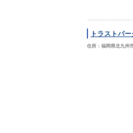
トラストパー
住所：福岡県北九州市