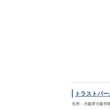
トラストパー
住所：大阪府大阪市鶴見