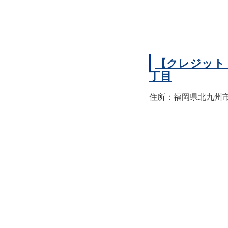
【クレジット
丁目
住所：福岡県北九州市小