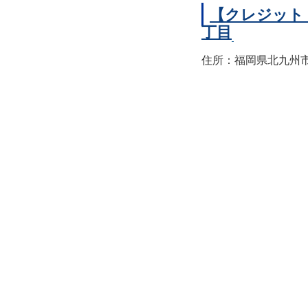
【クレジット
丁目
住所：福岡県北九州市小