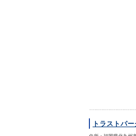
トラストパー