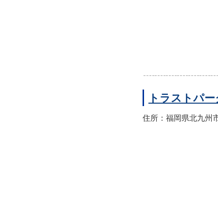
トラストパー
住所：福岡県北九州市