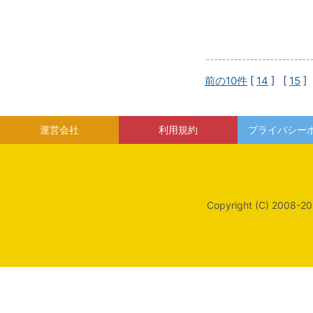
前の10件
[
14
] [
15
]
運営会社
利用規約
プライバシー
Copyright (C) 2008-20