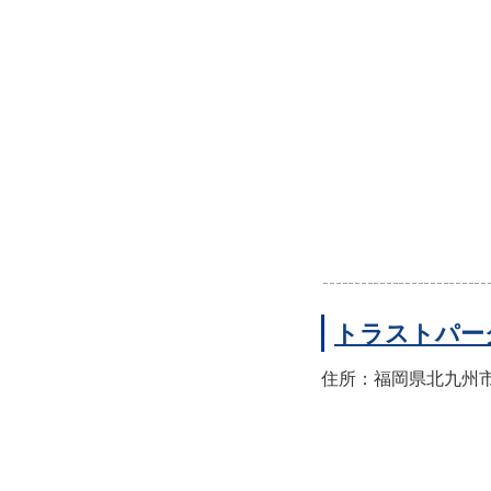
トラストパー
住所：福岡県北九州市小