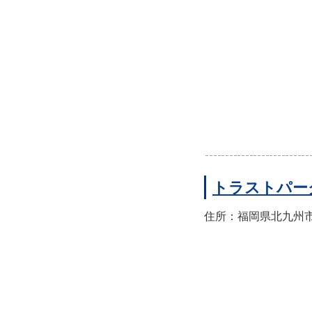
トラストパー
住所：福岡県北九州市