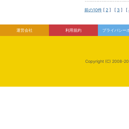
前の10件
[
2
] [
3
] [
運営会社
利用規約
プライバシー
Copyright (C) 2008-20