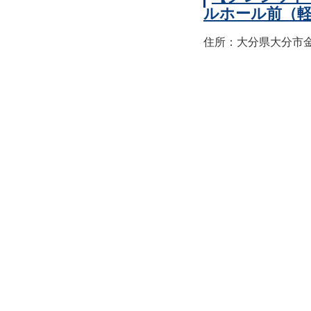
ルホール前（
住所：大分県大分市金池