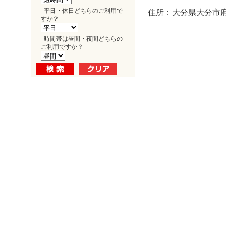
平日・休日どちらのご利用で
住所：大分県大分市府内
すか？
時間帯は昼間・夜間どちらの
ご利用ですか？