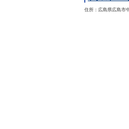
住所：広島県広島市中