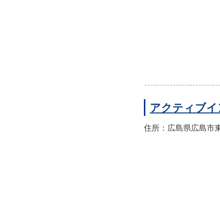
アクティブイ
住所：広島県広島市東