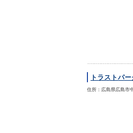
トラストパー
住所：広島県広島市中