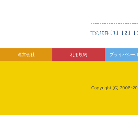
前の10件
[
1
]
[ 2 ]
[
運営会社
利用規約
プライバシー
Copyright (C) 2008-20