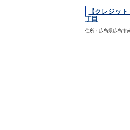
【クレジット
丁目
住所：広島県広島市南区