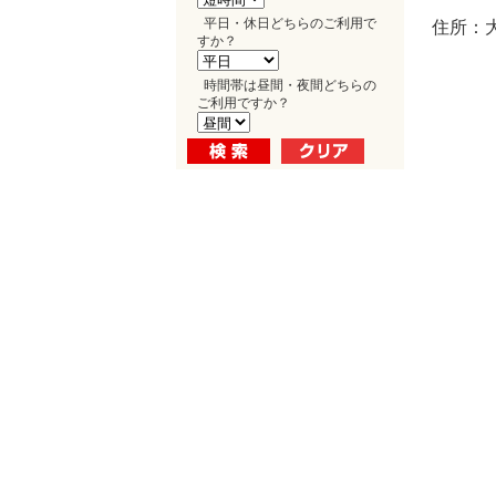
平日・休日どちらのご利用で
住所：大
すか？
時間帯は昼間・夜間どちらの
ご利用ですか？