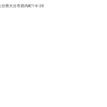
分県大分市府内町1-6-26