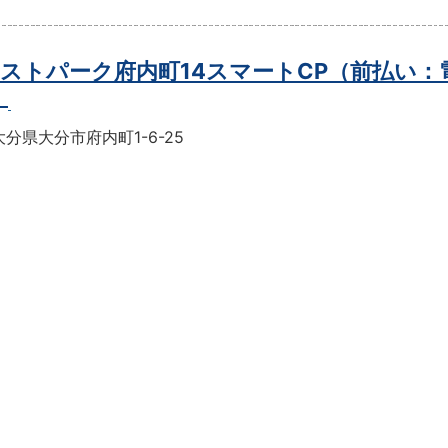
ストパーク府内町14スマートCP（前払い：
）
分県大分市府内町1-6-25