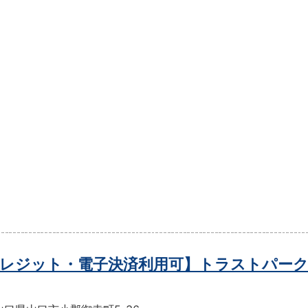
レジット・電子決済利用可】トラストパーク