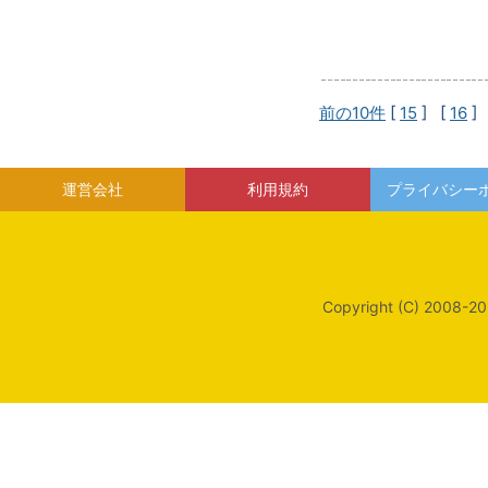
前の10件
[
15
] [
16
]
運営会社
利用規約
プライバシー
Copyright (C) 2008-20