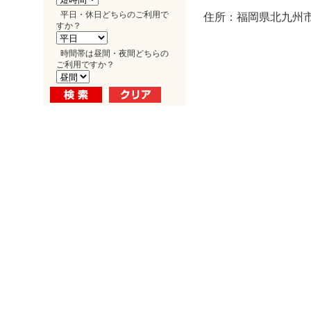
平日・休日どちらのご利用で
住所：福岡県北九州市
すか？
時間帯は昼間・夜間どちらの
ご利用ですか？