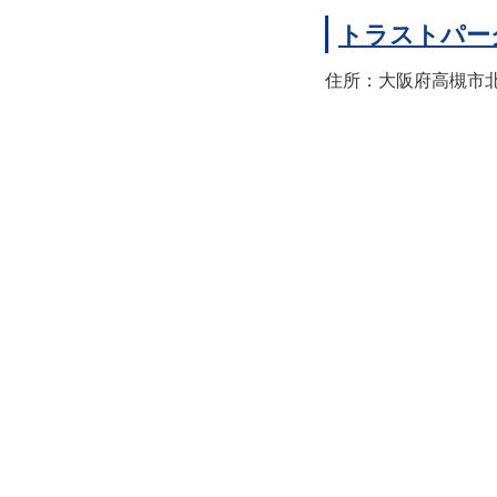
トラストパー
住所：大阪府高槻市北