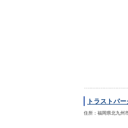
トラストパー
住所：福岡県北九州市小