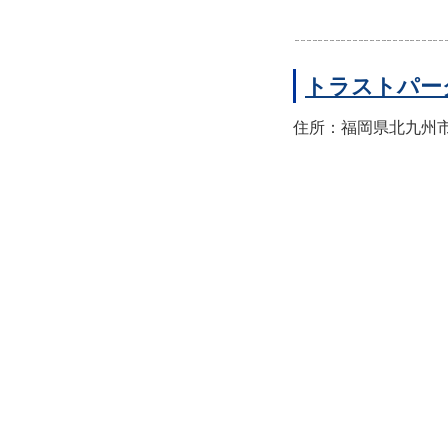
トラストパー
住所：福岡県北九州市小