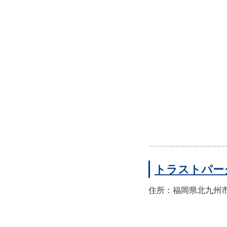
トラストパー
住所：福岡県北九州市