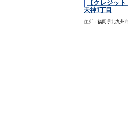
【クレジット
天神1丁目
住所：福岡県北九州市戸