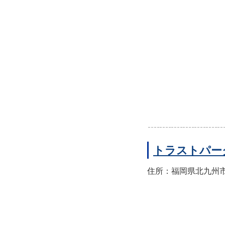
トラストパー
住所：福岡県北九州市