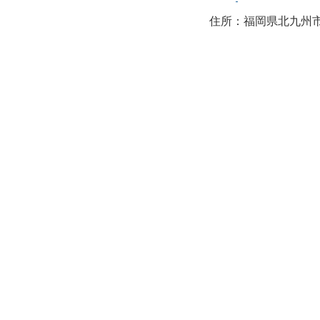
住所：福岡県北九州市