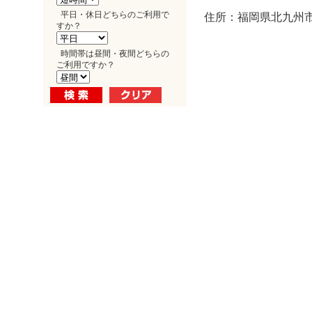
平日・休日どちらのご利用で
住所：福岡県北九州市
すか？
時間帯は昼間・夜間どちらの
ご利用ですか？