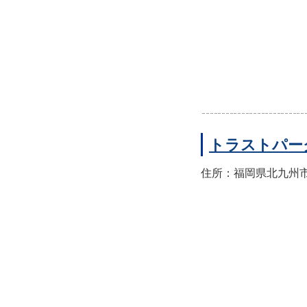
トラストパー
住所：福岡県北九州市