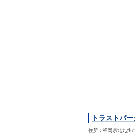
トラストパー
住所：福岡県北九州市