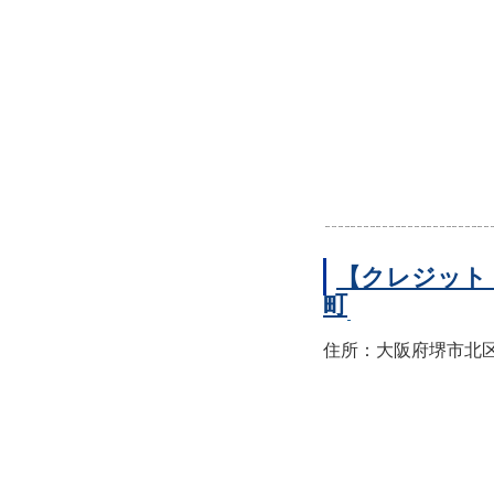
【クレジット
町
住所：大阪府堺市北区