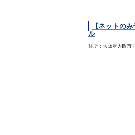
【ネットのみ
ル
住所：大阪府大阪市中央