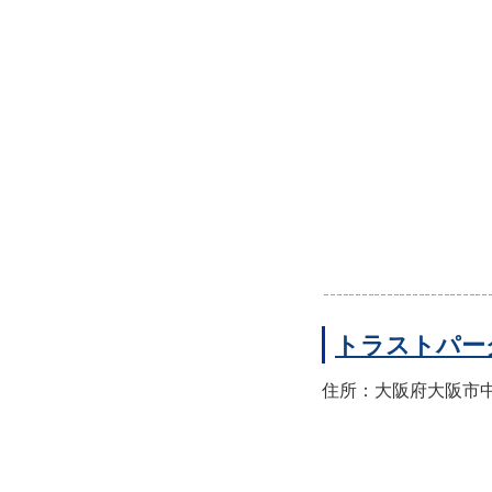
トラストパー
住所：大阪府大阪市中央