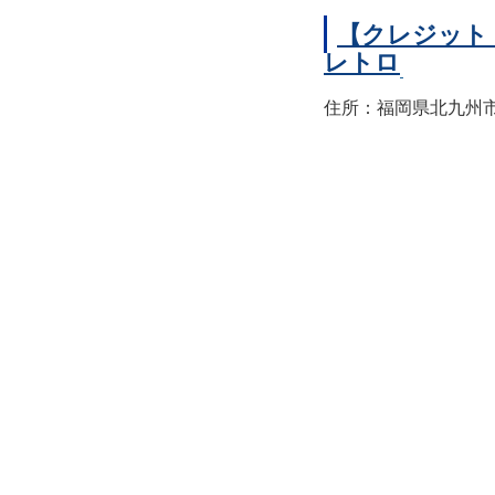
【クレジット
レトロ
住所：福岡県北九州市