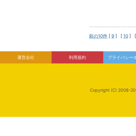
前の10件
[
9
] [
10
] 
運営会社
利用規約
プライバシー
Copyright (C) 2008-20