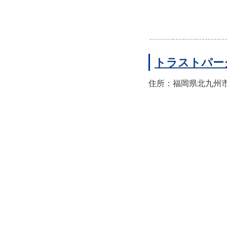
トラストパー
住所：福岡県北九州市