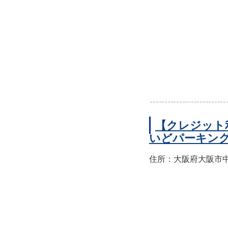
【クレジット
いどパーキン
住所：大阪府大阪市中