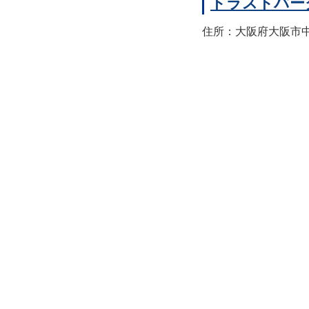
トラストパー
住所：大阪府大阪市中央