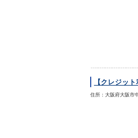
【クレジット
住所：大阪府大阪市中央