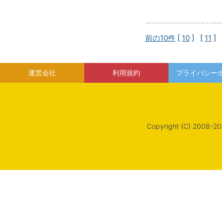
前の10件
[
10
] [
11
] 
運営会社
利用規約
プライバシー
Copyright (C) 2008-20