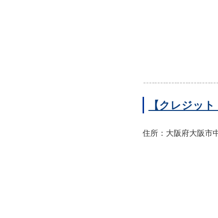
【クレジット
住所：大阪府大阪市中