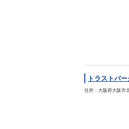
トラストパー
住所：大阪府大阪市北区