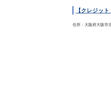
【クレジット
住所：大阪府大阪市北