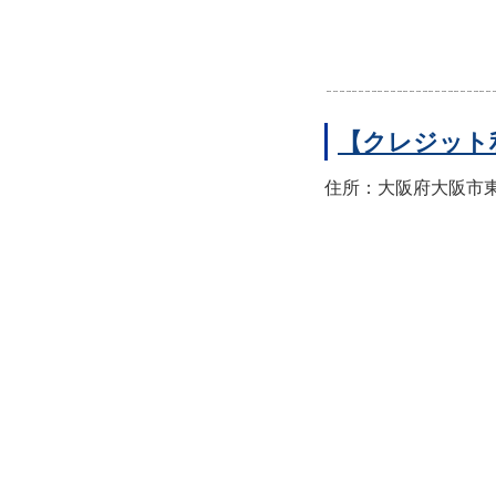
【クレジット
住所：大阪府大阪市東住