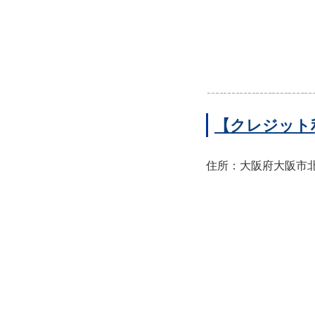
【クレジット
住所：大阪府大阪市北