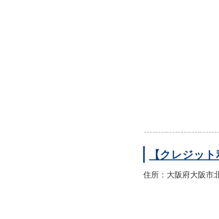
【クレジット
住所：大阪府大阪市北区