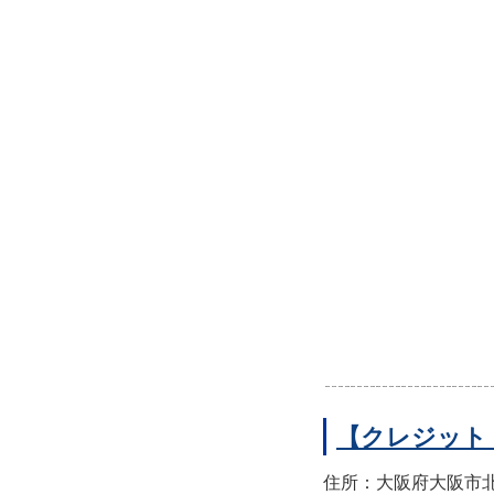
【クレジット
住所：大阪府大阪市北区