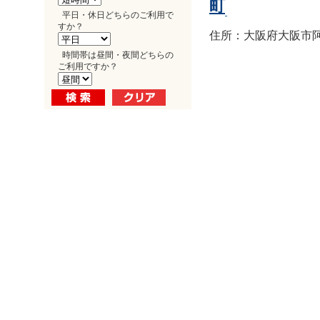
町
平日・休日どちらのご利用で
すか？
住所：大阪府大阪市阿倍
時間帯は昼間・夜間どちらの
ご利用ですか？