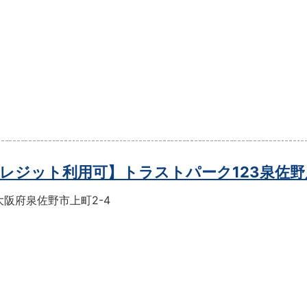
レジット利用可】トラストパーク123泉佐野
大阪府泉佐野市上町2-4