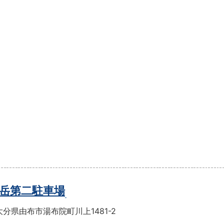
岳第二駐車場
分県由布市湯布院町川上1481-2