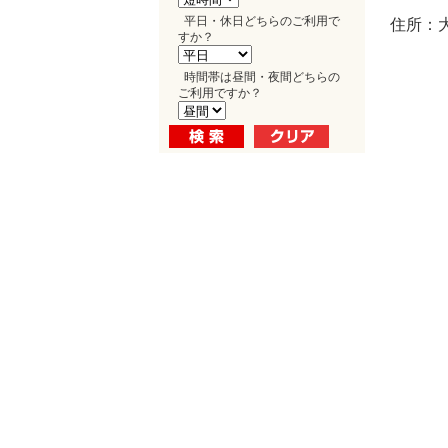
平日・休日どちらのご利用で
住所：
すか？
時間帯は昼間・夜間どちらの
ご利用ですか？