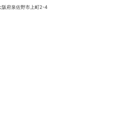
大阪府泉佐野市上町2-4