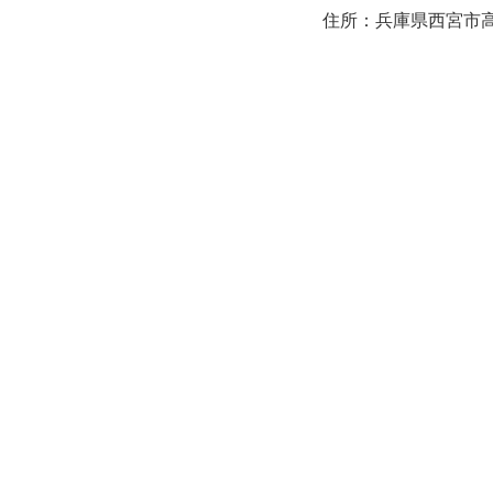
住所：兵庫県西宮市高