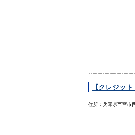
【クレジット
住所：兵庫県西宮市西