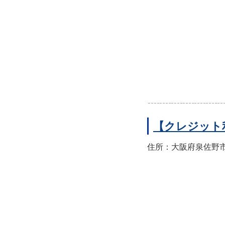
【クレジット
住所：大阪府泉佐野市