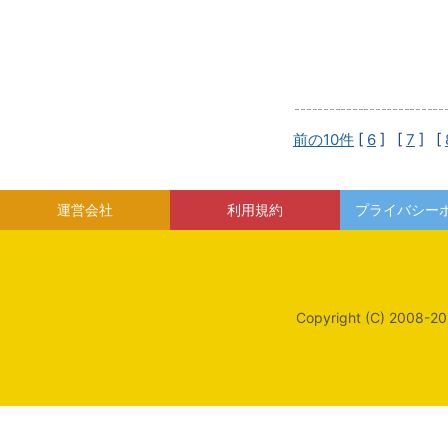
前の10件
[
6
] [
7
] [
運営会社
利用規約
プライバシー
Copyright (C) 2008-20