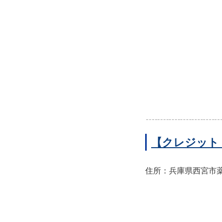
【クレジット
住所：兵庫県西宮市薬師