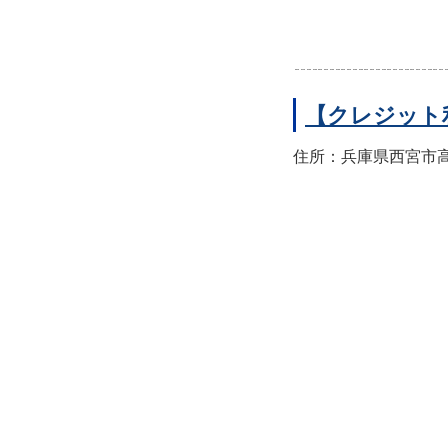
【クレジット
住所：兵庫県西宮市高須