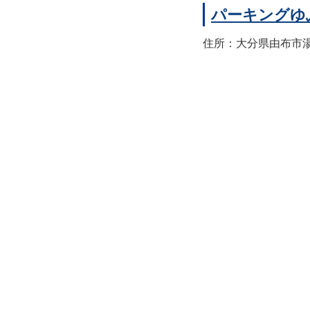
パーキングゆ
住所：大分県由布市湯布