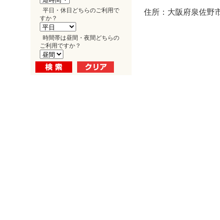
平日・休日どちらのご利用で
住所：大阪府泉佐野市
すか？
時間帯は昼間・夜間どちらの
ご利用ですか？