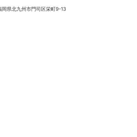
岡県北九州市門司区栄町9-13