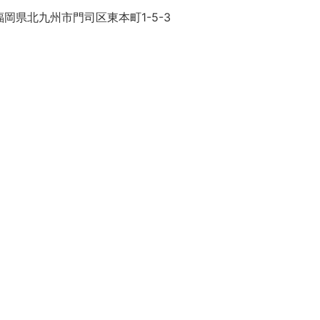
岡県北九州市門司区東本町1-5-3