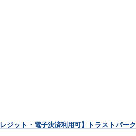
レジット・電子決済利用可】トラストパーク