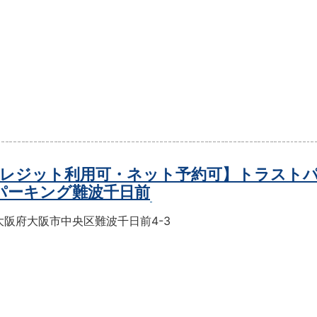
レジット利用可・ネット予約可】トラスト
パーキング難波千日前
大阪府大阪市中央区難波千日前4-3