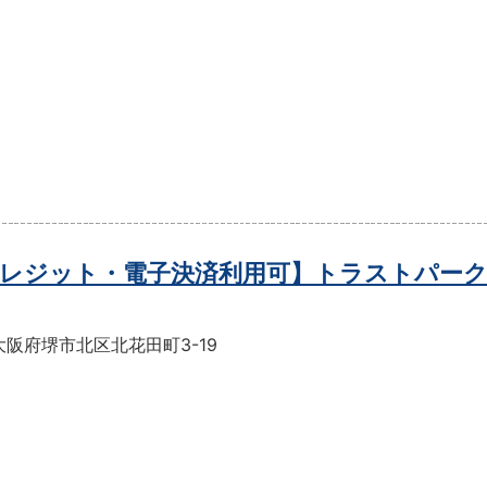
レジット・電子決済利用可】トラストパーク
阪府堺市北区北花田町3-19