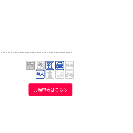
月極申込はこちら