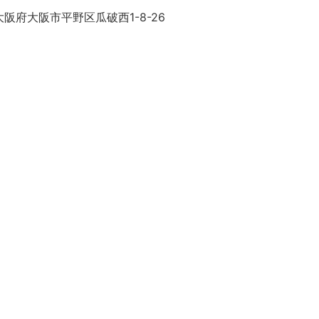
阪府大阪市平野区瓜破西1-8-26