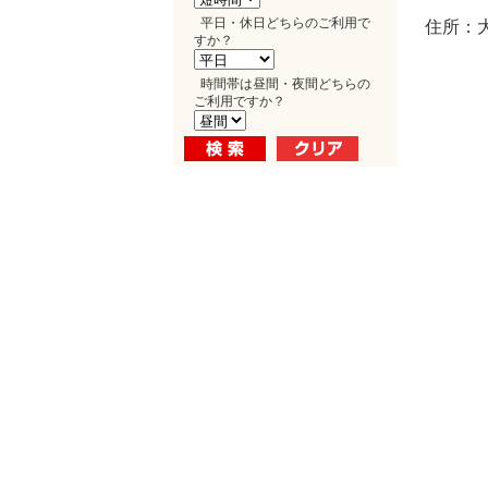
平日・休日どちらのご利用で
住所：大
すか？
時間帯は昼間・夜間どちらの
ご利用ですか？