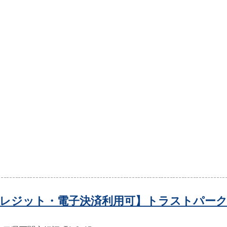
レジット・電子決済利用可】トラストパーク