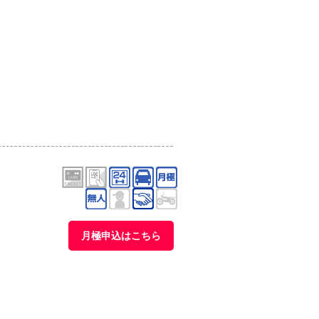
月極申込はこちら