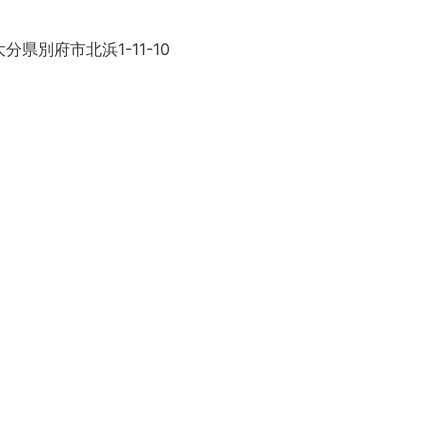
分県別府市北浜1-11-10