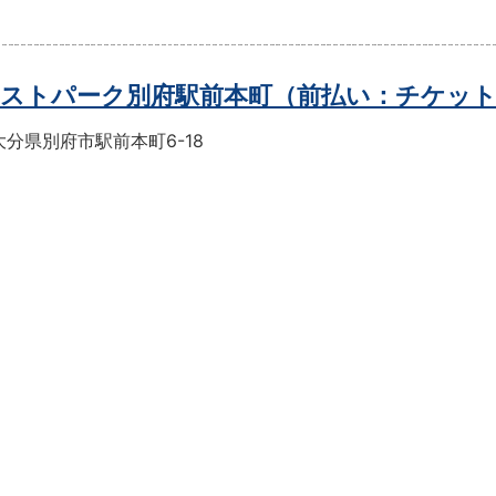
ストパーク別府駅前本町（前払い：チケッ
分県別府市駅前本町6-18