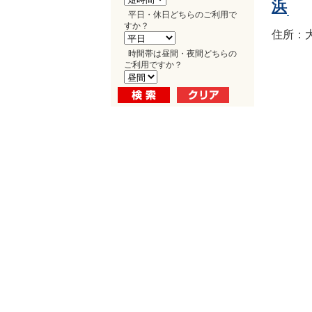
浜
平日・休日どちらのご利用で
すか？
住所：大
時間帯は昼間・夜間どちらの
ご利用ですか？