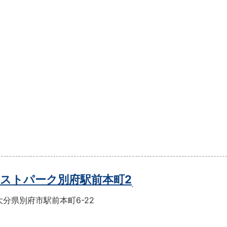
ストパーク別府駅前本町2
分県別府市駅前本町6-22