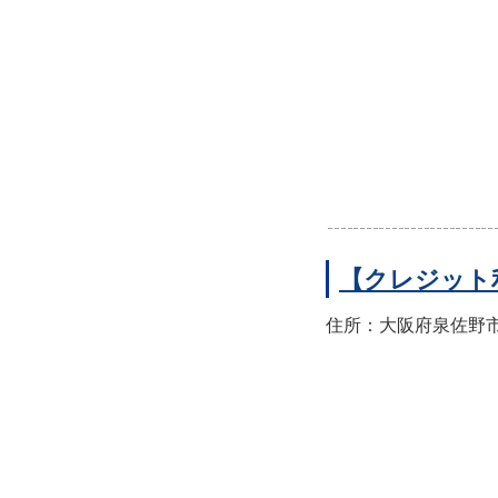
【クレジット
住所：大阪府泉佐野市