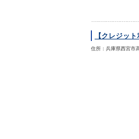
【クレジット
住所：兵庫県西宮市高須