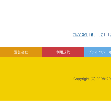
前の10件
[
6
] [
7
] [
運営会社
利用規約
プライバシー
Copyright (C) 2008-20