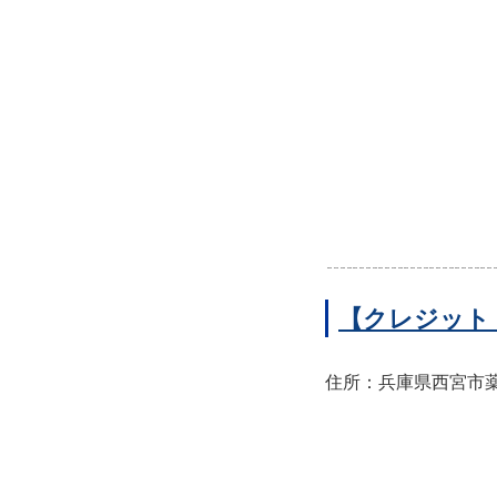
【クレジット
住所：兵庫県西宮市薬師