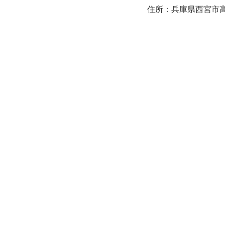
住所：兵庫県西宮市高