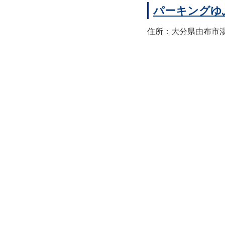
パーキングゆ
住所：大分県由布市湯布