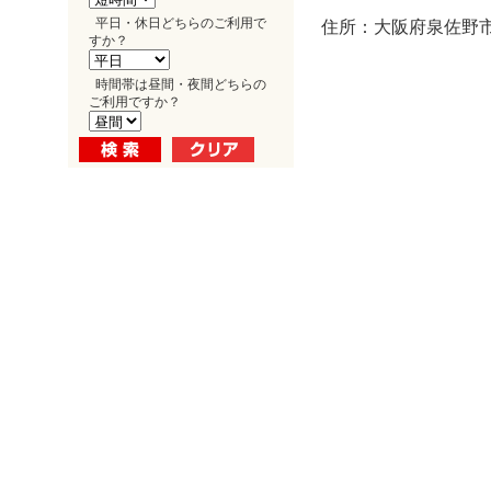
平日・休日どちらのご利用で
住所：大阪府泉佐野市
すか？
時間帯は昼間・夜間どちらの
ご利用ですか？