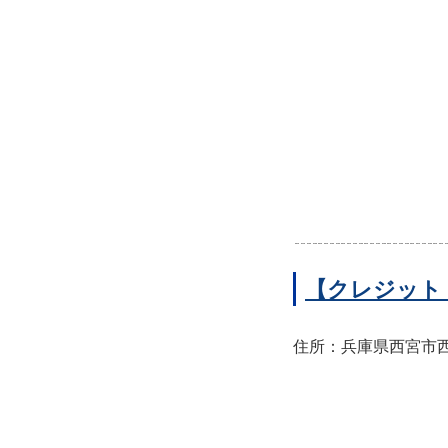
【クレジット
住所：兵庫県西宮市西