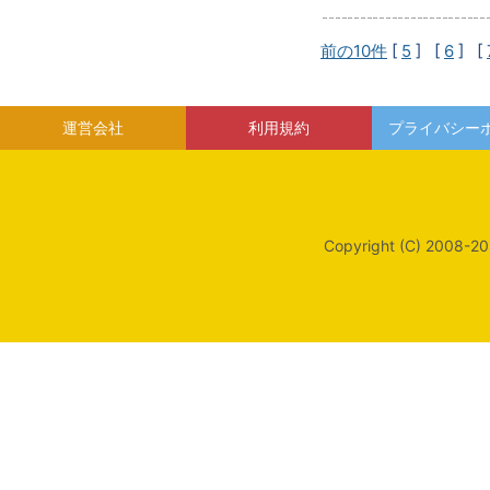
前の10件
[
5
] [
6
] [
運営会社
利用規約
プライバシー
Copyright (C) 2008-20