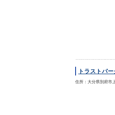
トラストパー
住所：大分県別府市上