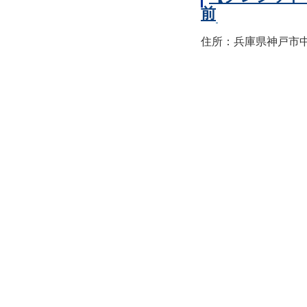
前
住所：兵庫県神戸市中