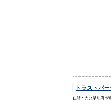
トラストパー
住所：大分県別府市駅