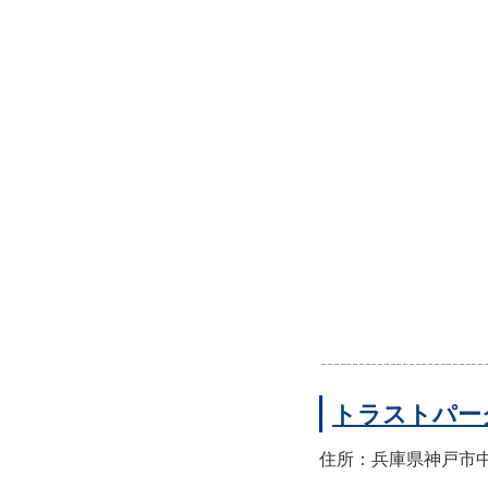
トラストパー
住所：兵庫県神戸市中央