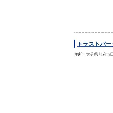
トラストパー
住所：大分県別府市田