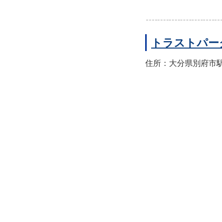
トラストパー
住所：大分県別府市駅