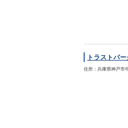
トラストパー
住所：兵庫県神戸市中央