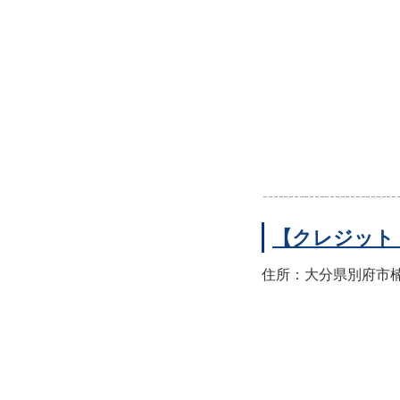
【クレジット
住所：大分県別府市楠