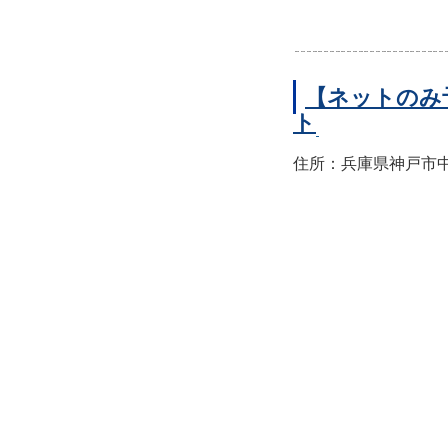
【ネットのみ
ト
住所：兵庫県神戸市中央