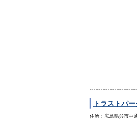
トラストパー
住所：広島県呉市中通2