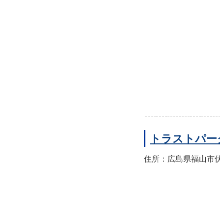
トラストパー
住所：広島県福山市伏見