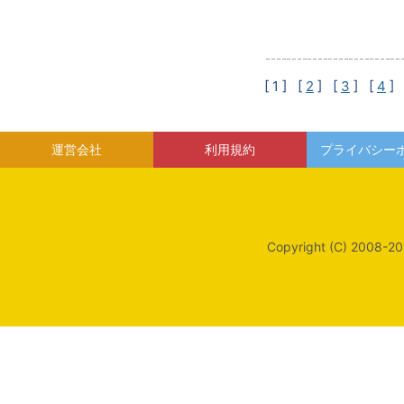
[ 1 ]
[
2
] [
3
] [
4
] 
運営会社
利用規約
プライバシー
Copyright (C) 2008-20