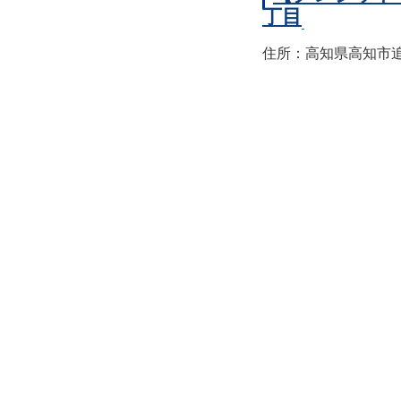
丁目
住所：高知県高知市追