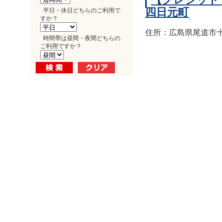
四日元町
平日・休日どちらのご利用で
すか？
住所：広島県尾道市十
時間帯は昼間・夜間どちらの
ご利用ですか？