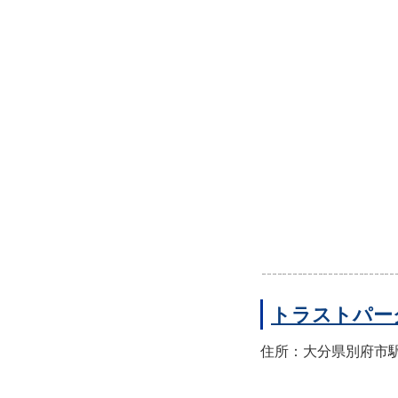
トラストパー
住所：大分県別府市駅