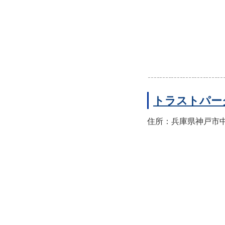
トラストパー
住所：兵庫県神戸市中央