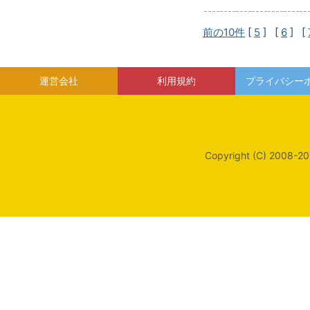
前の10件
[
5
] [
6
] [
運営会社
利用規約
プライバシー
Copyright (C) 2008-20