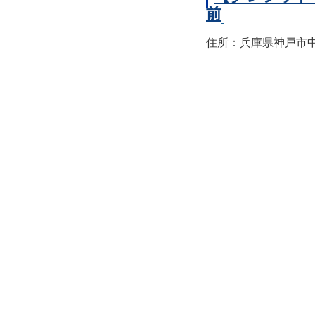
前
住所：兵庫県神戸市中