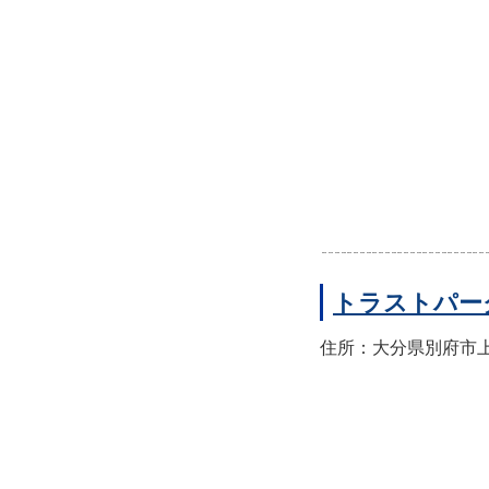
トラストパー
住所：大分県別府市上