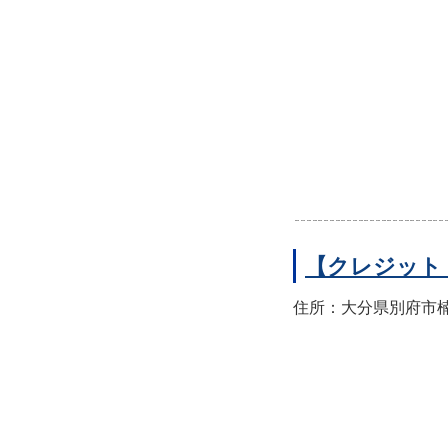
【クレジット
住所：大分県別府市楠