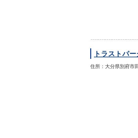
トラストパー
住所：大分県別府市田