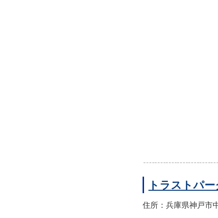
トラストパー
住所：兵庫県神戸市中央