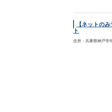
【ネットのみ
ト
住所：兵庫県神戸市中央