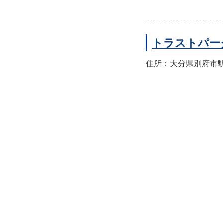
トラストパー
住所：大分県別府市駅