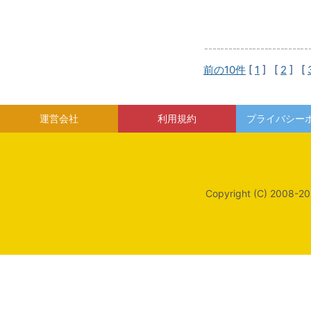
前の10件
[
1
] [
2
] [
運営会社
利用規約
プライバシー
Copyright (C) 2008-20