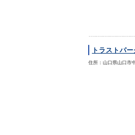
トラストパー
住所：山口県山口市中