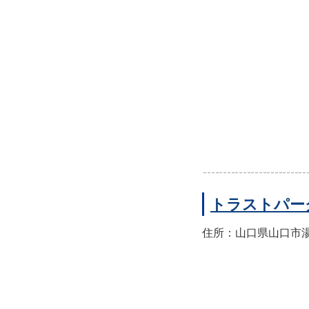
トラストパー
住所：山口県山口市湯田