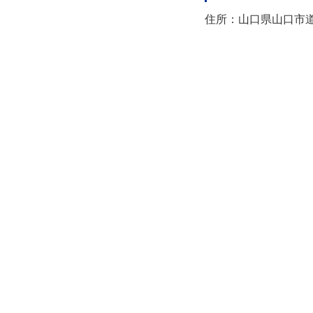
住所：山口県山口市道場