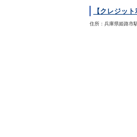
【クレジット
住所：兵庫県姫路市駅