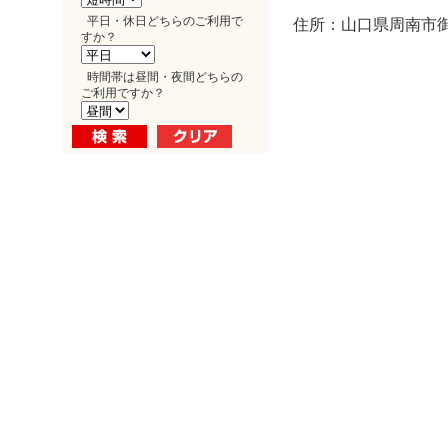
平日・休日どちらのご利用で
住所：山口県周南市御
すか？
時間帯は昼間・夜間どちらの
ご利用ですか？