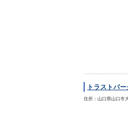
トラストパー
住所：山口県山口市大