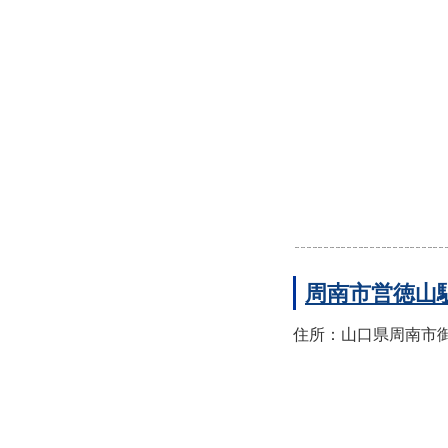
周南市営徳山
住所：山口県周南市御幸