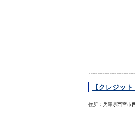
【クレジット
住所：兵庫県西宮市西