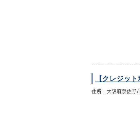
【クレジット
住所：大阪府泉佐野市