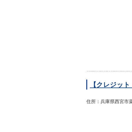
【クレジット
住所：兵庫県西宮市薬師