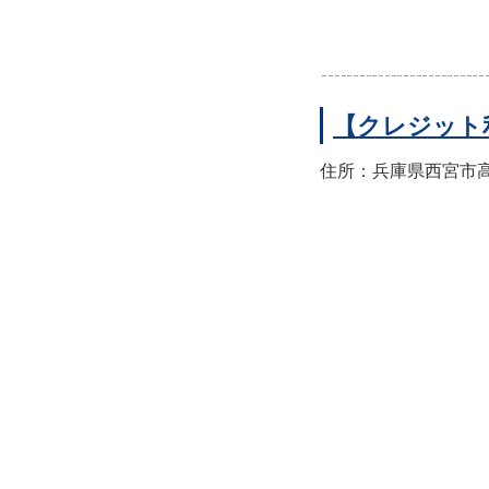
【クレジット
住所：兵庫県西宮市高須