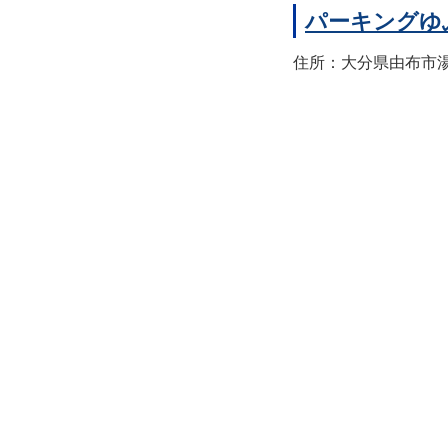
パーキングゆ
住所：大分県由布市湯布