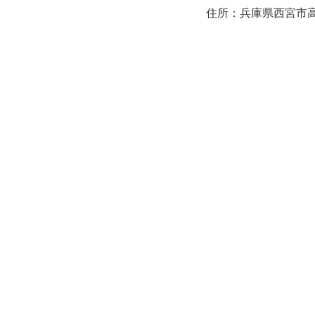
住所：兵庫県西宮市高