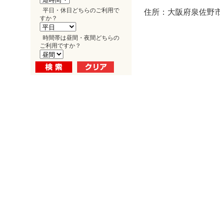
平日・休日どちらのご利用で
住所：大阪府泉佐野市
すか？
時間帯は昼間・夜間どちらの
ご利用ですか？