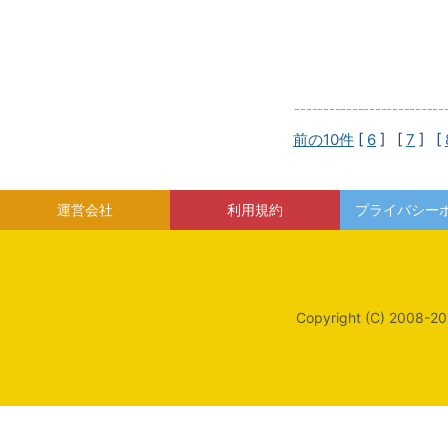
前の10件
[
6
] [
7
] [
運営会社
利用規約
プライバシー
Copyright (C) 2008-20