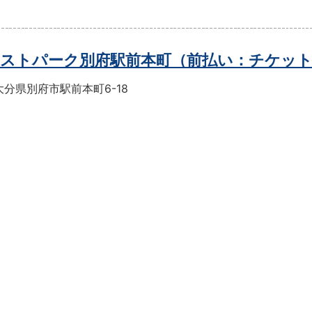
ストパーク別府駅前本町（前払い：チケッ
分県別府市駅前本町6-18