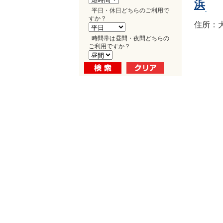
浜
平日・休日どちらのご利用で
すか？
住所：大
時間帯は昼間・夜間どちらの
ご利用ですか？