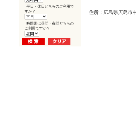
平日・休日どちらのご利用で
すか？
住所：広島県広島市中区
時間帯は昼間・夜間どちらの
ご利用ですか？