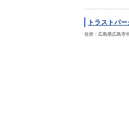
トラストパー
住所：広島県広島市中区