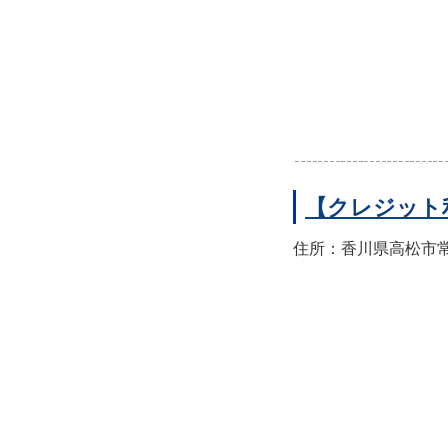
【クレジット
住所：香川県高松市常磐