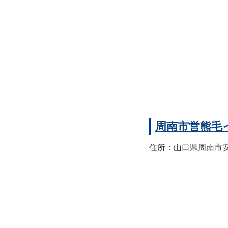
周南市営熊毛
住所：山口県周南市安田