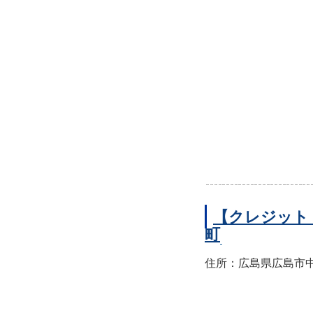
【クレジット
町
住所：広島県広島市中