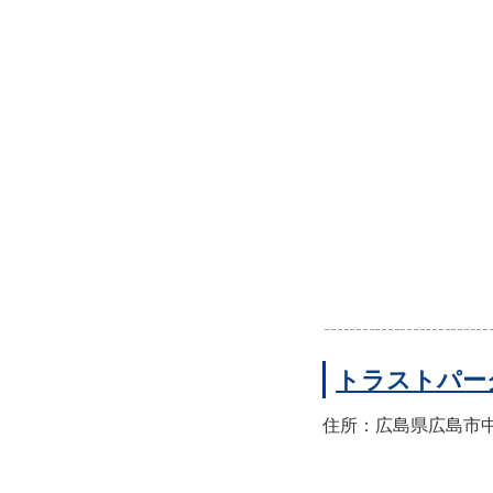
トラストパー
住所：広島県広島市中区