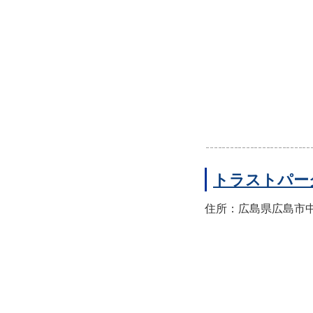
トラストパー
住所：広島県広島市中