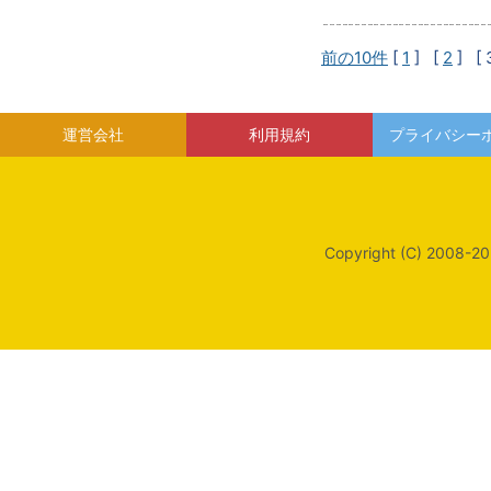
前の10件
[
1
] [
2
]
[ 
運営会社
利用規約
プライバシー
Copyright (C) 2008-20