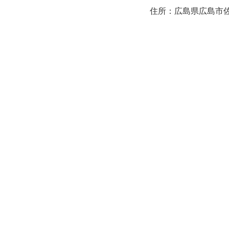
住所：広島県広島市佐伯