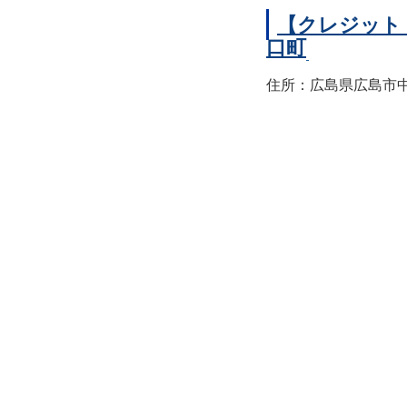
【クレジット
口町
住所：広島県広島市中