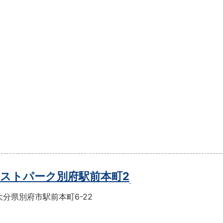
ストパーク別府駅前本町2
分県別府市駅前本町6-22