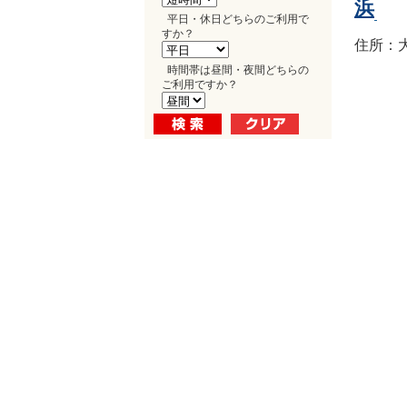
浜
平日・休日どちらのご利用で
すか？
住所：大
時間帯は昼間・夜間どちらの
ご利用ですか？