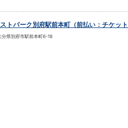
ストパーク別府駅前本町（前払い：チケッ
分県別府市駅前本町6-18