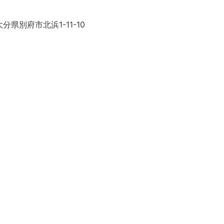
分県別府市北浜1-11-10