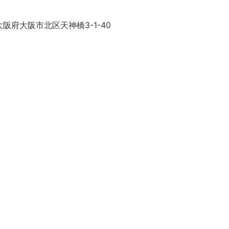
阪府大阪市北区天神橋3-1-40