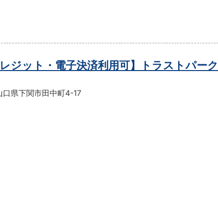
レジット・電子決済利用可】トラストパーク
口県下関市田中町4-17