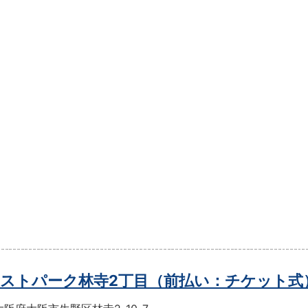
ストパーク林寺2丁目（前払い：チケット式