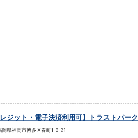
レジット・電子決済利用可】トラストパー
岡県福岡市博多区春町1-6-21