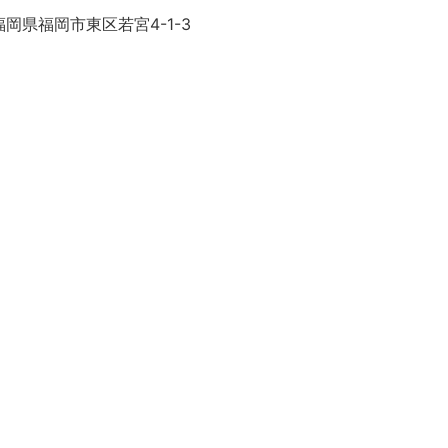
岡県福岡市東区若宮4-1-3