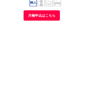
月極申込はこちら