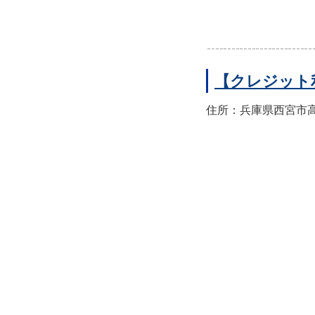
【クレジット
住所：兵庫県西宮市高須