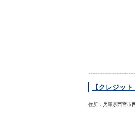
【クレジット
住所：兵庫県西宮市西