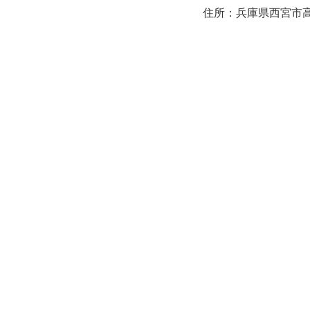
住所：兵庫県西宮市高