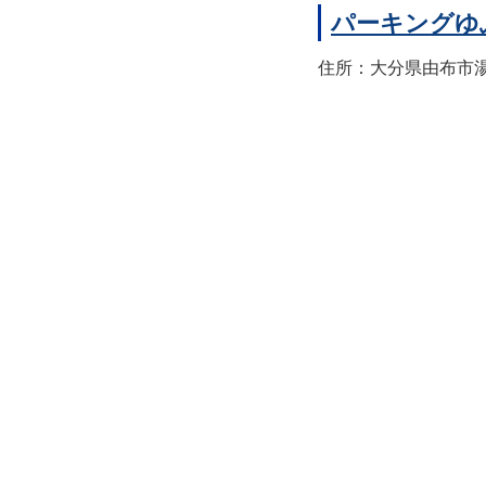
パーキングゆ
住所：大分県由布市湯布