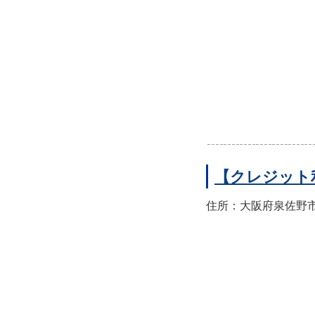
【クレジット
住所：大阪府泉佐野市