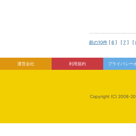
前の10件
[
6
] [
7
] [
運営会社
利用規約
プライバシー
Copyright (C) 2008-20