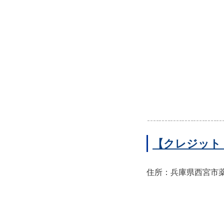
【クレジット
住所：兵庫県西宮市薬師