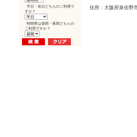
平日・休日どちらのご利用で
住所：大阪府泉佐野市
すか？
時間帯は昼間・夜間どちらの
ご利用ですか？