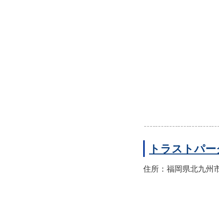
トラストパー
住所：福岡県北九州市小