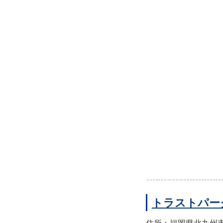
トラストパー