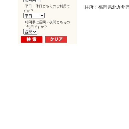
平日・休日どちらのご利用で
住所：福岡県北九州市小
すか？
時間帯は昼間・夜間どちらの
ご利用ですか？