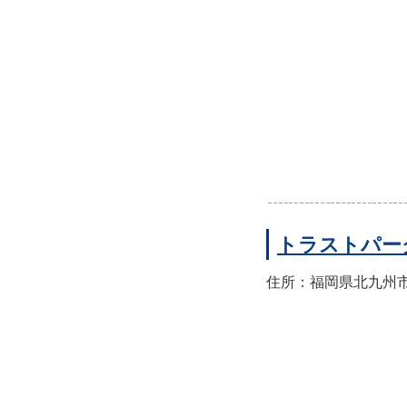
トラストパー
住所：福岡県北九州市