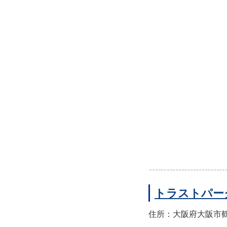
トラストパー
住所：大阪府大阪市鶴見