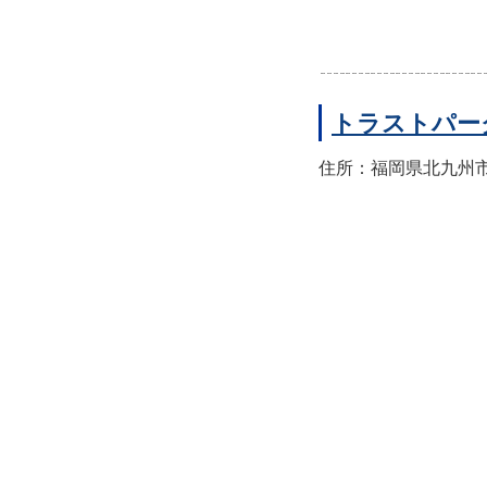
トラストパー
住所：福岡県北九州市