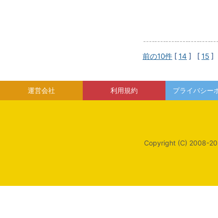
前の10件
[
14
] [
15
]
運営会社
利用規約
プライバシー
Copyright (C) 2008-20