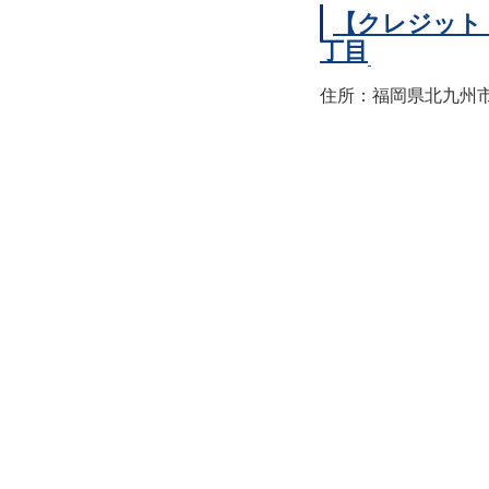
【クレジット
丁目
住所：福岡県北九州市小