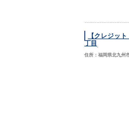
【クレジット
丁目
住所：福岡県北九州市小