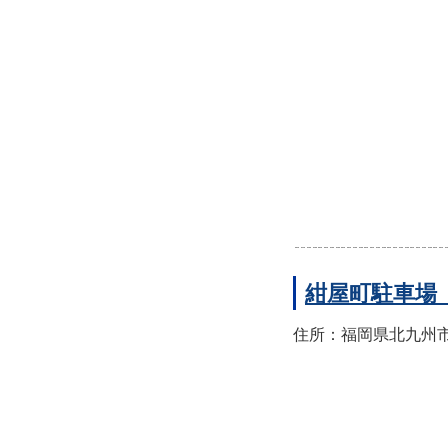
紺屋町駐車場
住所：福岡県北九州市