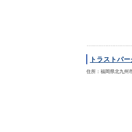
トラストパー
住所：福岡県北九州市