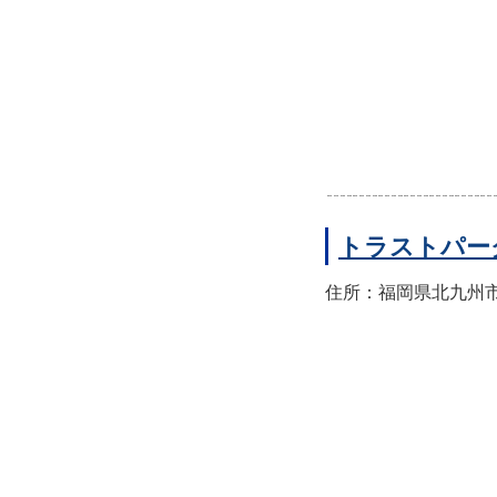
トラストパー
住所：福岡県北九州市門