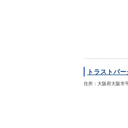
トラストパー
住所：大阪府大阪市平野