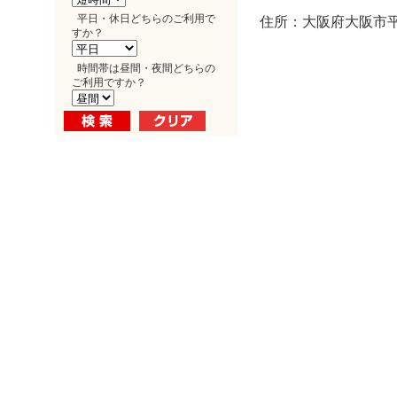
平日・休日どちらのご利用で
住所：大阪府大阪市平野
すか？
時間帯は昼間・夜間どちらの
ご利用ですか？