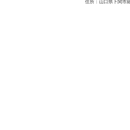
住所：山口県下関市細江