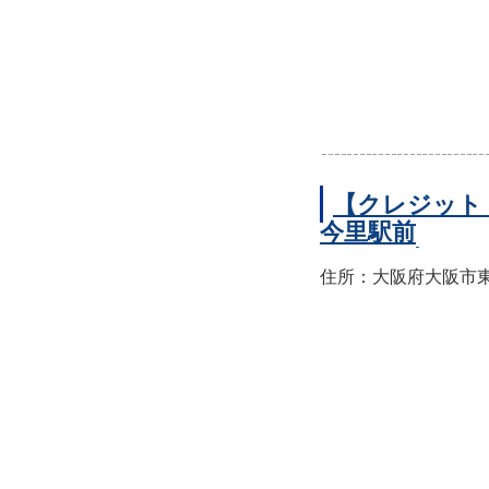
【クレジット
今里駅前
住所：大阪府大阪市東成