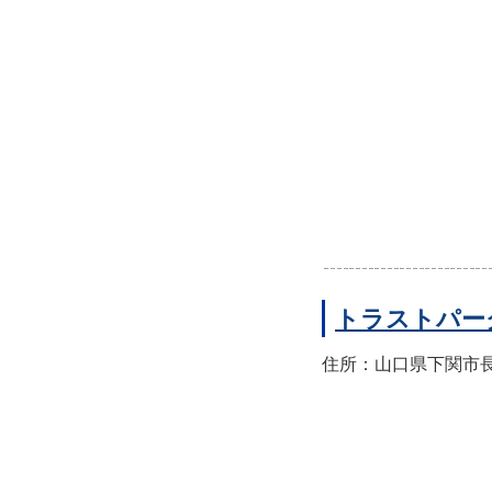
トラストパー
住所：山口県下関市長門