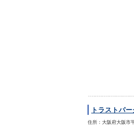
トラストパー
住所：大阪府大阪市平