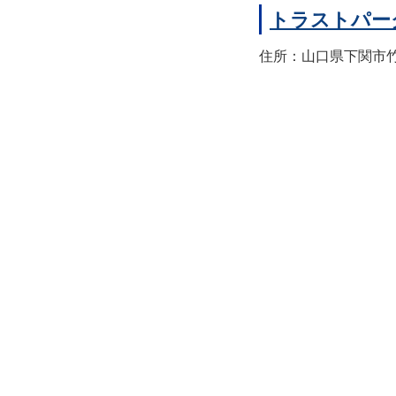
トラストパー
住所：山口県下関市竹崎