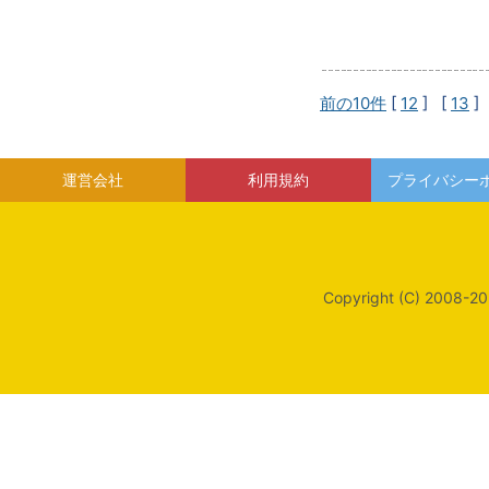
前の10件
[
12
] [
13
]
運営会社
利用規約
プライバシー
Copyright (C) 2008-20